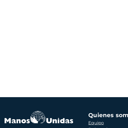
Navegación
Quienes so
principal
Equipo