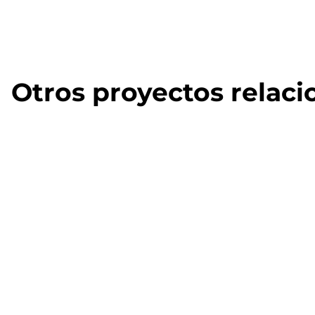
Otros proyectos relac