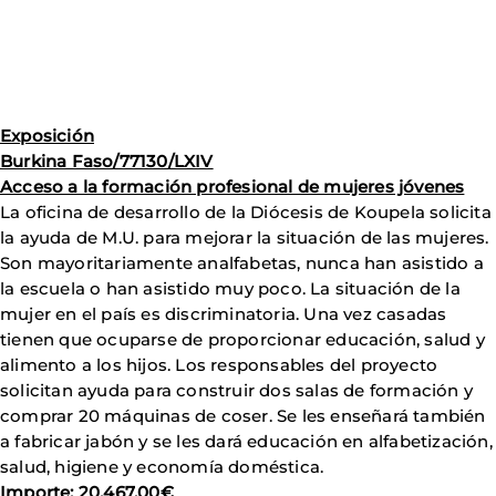
Exposición
Burkina Faso/77130/LXIV
Acceso a la formación profesional de mujeres jóvenes
La oficina de desarrollo de la Diócesis de Koupela solicita
la ayuda de M.U. para mejorar la situación de las mujeres.
Son mayoritariamente analfabetas, nunca han asistido a
la escuela o han asistido muy poco. La situación de la
mujer en el país es discriminatoria. Una vez casadas
tienen que ocuparse de proporcionar educación, salud y
alimento a los hijos. Los responsables del proyecto
solicitan ayuda para construir dos salas de formación y
comprar 20 máquinas de coser. Se les enseñará también
a fabricar jabón y se les dará educación en alfabetización,
salud, higiene y economía doméstica.
Importe:
20.467,00€