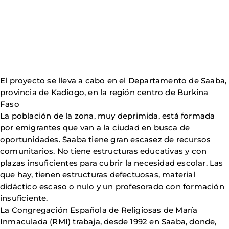
El proyecto se lleva a cabo en el Departamento de Saaba,
provincia de Kadiogo, en la región centro de Burkina
Faso
La población de la zona, muy deprimida, está formada
por emigrantes que van a la ciudad en busca de
oportunidades. Saaba tiene gran escasez de recursos
comunitarios. No tiene estructuras educativas y con
plazas insuficientes para cubrir la necesidad escolar. Las
que hay, tienen estructuras defectuosas, material
didáctico escaso o nulo y un profesorado con formación
insuficiente.
La Congregación Española de Religiosas de María
Inmaculada (RMI) trabaja, desde 1992 en Saaba, donde,