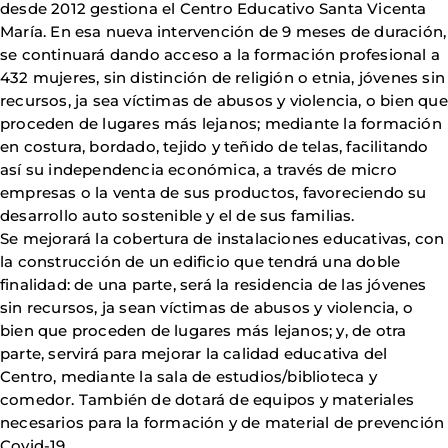
desde 2012 gestiona el Centro Educativo Santa Vicenta
María. En esa nueva intervención de 9 meses de duración,
se continuará dando acceso a la formación profesional a
432 mujeres, sin distinción de religión o etnia, jóvenes sin
recursos, ja sea víctimas de abusos y violencia, o bien que
proceden de lugares más lejanos; mediante la formación
en costura, bordado, tejido y teñido de telas, facilitando
así su independencia económica, a través de micro
empresas o la venta de sus productos, favoreciendo su
desarrollo auto sostenible y el de sus familias.
Se mejorará la cobertura de instalaciones educativas, con
la construcción de un edificio que tendrá una doble
finalidad: de una parte, será la residencia de las jóvenes
sin recursos, ja sean víctimas de abusos y violencia, o
bien que proceden de lugares más lejanos; y, de otra
parte, servirá para mejorar la calidad educativa del
Centro, mediante la sala de estudios/biblioteca y
comedor. También de dotará de equipos y materiales
necesarios para la formación y de material de prevención
Covid-19.