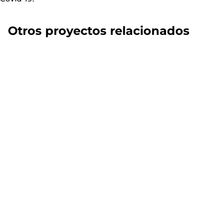
Otros proyectos relacionados