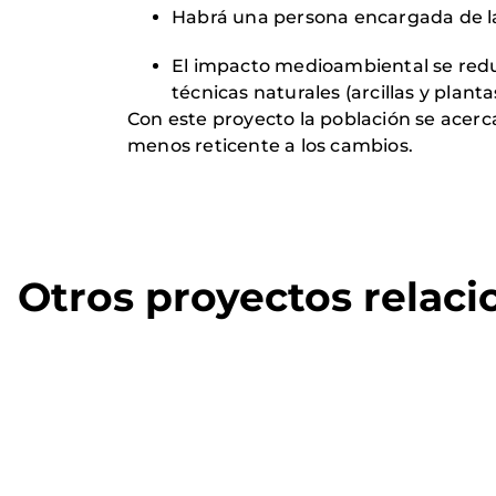
Habrá una persona encargada de la
El impacto medioambiental se reduci
técnicas naturales (arcillas y planta
Con este proyecto la población se acerca
menos reticente a los cambios.
Otros proyectos relac