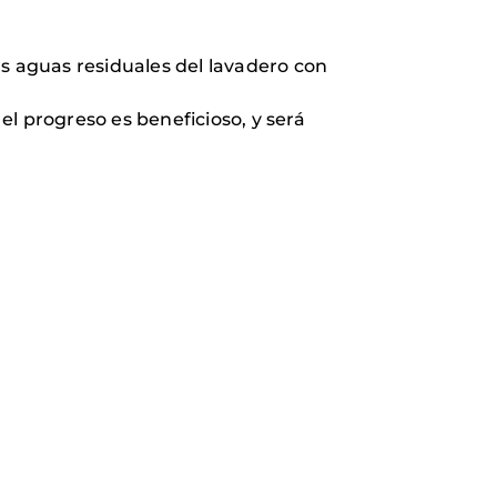
as aguas residuales del lavadero con
el progreso es beneficioso, y será