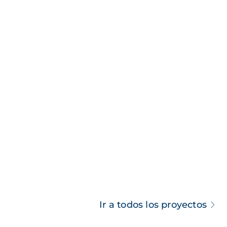
Ir a todos los proyectos