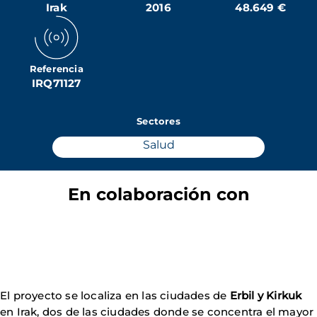
Irak
2016
48.649 €
Referencia
IRQ71127
Sectores
Salud
En colaboración con
El proyecto se localiza en las ciudades de
Erbil y Kirkuk
en Irak, dos de las ciudades donde se concentra el mayor