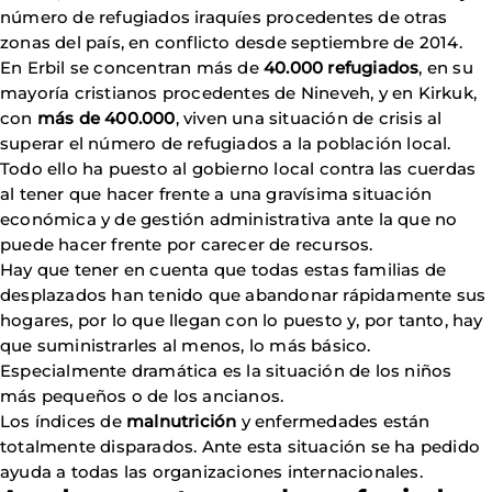
número de refugiados iraquíes procedentes de otras
zonas del país, en conflicto desde septiembre de 2014.
En Erbil se concentran más de
40.000 refugiados
, en su
mayoría cristianos procedentes de Nineveh, y en Kirkuk,
con
más de 400.000
, viven una situación de crisis al
superar el número de refugiados a la población local.
Todo ello ha puesto al gobierno local contra las cuerdas
al tener que hacer frente a una gravísima situación
económica y de gestión administrativa ante la que no
puede hacer frente por carecer de recursos.
Hay que tener en cuenta que todas estas familias de
desplazados han tenido que abandonar rápidamente sus
hogares, por lo que llegan con lo puesto y, por tanto, hay
que suministrarles al menos, lo más básico.
Especialmente dramática es la situación de los niños
más pequeños o de los ancianos.
Los índices de
malnutrición
y enfermedades están
totalmente disparados. Ante esta situación se ha pedido
ayuda a todas las organizaciones internacionales.