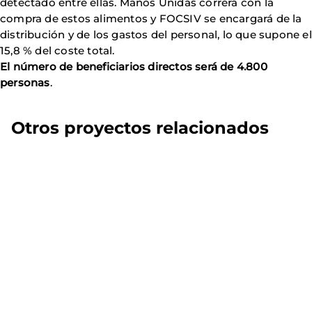
detectado entre ellas. Manos Unidas correrá con la
compra de estos alimentos y FOCSIV se encargará de la
distribución y de los gastos del personal, lo que supone el
15,8 % del coste total.
El número de beneficiarios directos será de 4.800
personas
.
Otros proyectos relacionados