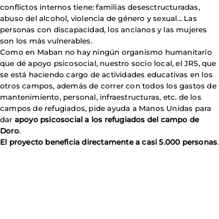
conflictos internos tiene: familias desesctructuradas,
abuso del alcohol, violencia de género y sexual... Las
personas con discapacidad, los ancianos y las mujeres
son los más vulnerables.
Como en Maban no hay ningún organismo humanitario
que dé apoyo psicosocial, nuestro socio local, el JRS, que
se está haciendo cargo de actividades educativas en los
otros campos, además de correr con todos los gastos de
mantenimiento, personal, infraestructuras, etc. de los
campos de refugiados, pide ayuda a Manos Unidas para
dar
apoyo psicosocial a los refugiados del campo de
Doro
.
El proyecto beneficia directamente a casi 5.000 personas
.