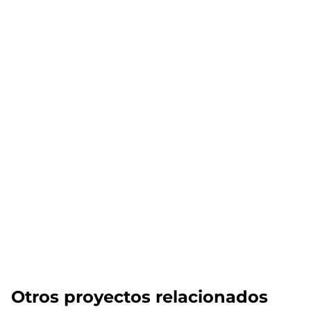
Otros proyectos relacionados