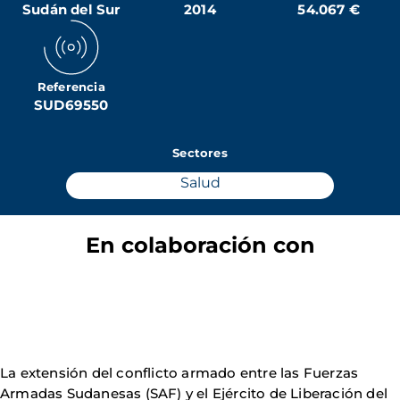
Sudán del Sur
2014
54.067 €
Referencia
SUD69550
Sectores
Salud
En colaboración con
La extensión del conflicto armado entre las Fuerzas
Armadas Sudanesas (SAF) y el Ejército de Liberación del