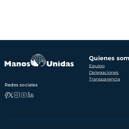
Navegación
Quienes so
principal
Equipo
Delegaciones
Transparencia
Redes sociales
Información