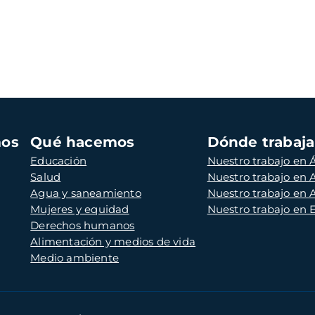
mos
Qué hacemos
Dónde trabaj
Educación
Nuestro trabajo en Á
Salud
Nuestro trabajo en
Agua y saneamiento
Nuestro trabajo en 
Mujeres y equidad
Nuestro trabajo en
Derechos humanos
Alimentación y medios de vida
Medio ambiente