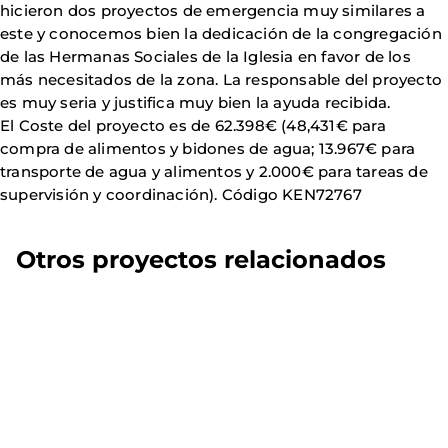
hicieron dos proyectos de emergencia muy similares a
este y conocemos bien la dedicación de la congregación
de las Hermanas Sociales de la Iglesia en favor de los
más necesitados de la zona. La responsable del proyecto
es muy seria y justifica muy bien la ayuda recibida.
El Coste del proyecto es de 62.398€ (48,431€ para
compra de alimentos y bidones de agua; 13.967€ para
transporte de agua y alimentos y 2.000€ para tareas de
supervisión y coordinación). Código KEN72767
Otros proyectos relacionados