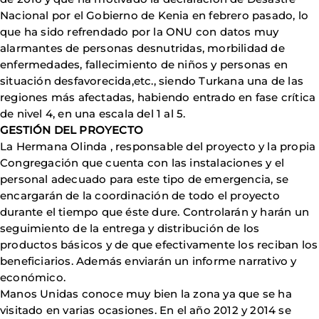
Nacional por el Gobierno de Kenia en febrero pasado, lo
que ha sido refrendado por la ONU con datos muy
alarmantes de personas desnutridas, morbilidad de
enfermedades, fallecimiento de niños y personas en
situación desfavorecida,etc., siendo Turkana una de las
regiones más afectadas, habiendo entrado en fase crítica
de nivel 4, en una escala del 1 al 5.
GESTIÓN DEL PROYECTO
La Hermana Olinda , responsable del proyecto y la propia
Congregación que cuenta con las instalaciones y el
personal adecuado para este tipo de emergencia, se
encargarán de la coordinación de todo el proyecto
durante el tiempo que éste dure. Controlarán y harán un
seguimiento de la entrega y distribución de los
productos básicos y de que efectivamente los reciban los
beneficiarios. Además enviarán un informe narrativo y
económico.
Manos Unidas conoce muy bien la zona ya que se ha
visitado en varias ocasiones. En el año 2012 y 2014 se