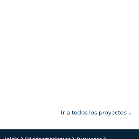
Ir a todos los proyectos