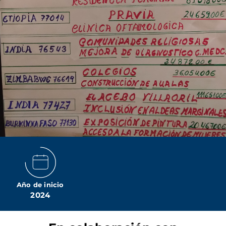
Año de inicio
2024