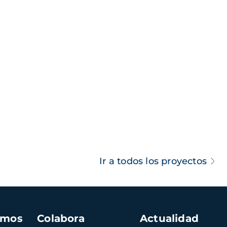
Ir a todos los proyectos
amos
Colabora
Actualidad