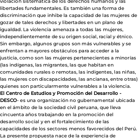
violación sistemática de los derechos humanos y las
libertades fundamentales. Es también una forma de
discriminación que inhibe la capacidad de las mujeres de
gozar de tales derechos y libertades en un plano de
igualdad. La violencia amenaza a todas las mujeres,
independientemente de su origen social, racial y étnico.
Sin embargo, algunos grupos son más vulnerables y se
enfrentan a mayores obstáculos para acceder a la
justicia, como son las mujeres pertenecientes a minorías
(las indígenas, las migrantes, las que habitan en
comunidades rurales o remotas, las indigentes, las niñas,
las mujeres con discapacidades, las ancianas, entre otras)
quienes son particularmente vulnerables a la violencia.
El Centro de Estudios y Promoción del Desarrollo -
DESCO
- es una organización no gubernamental ubicada
en el ámbito de la sociedad civil peruana, que lleva
cincuenta años trabajando en la promoción del
desarrollo social y en el fortalecimiento de las
capacidades de los sectores menos favorecidos del Perú.
La presente propuesta nace de la experiencia de