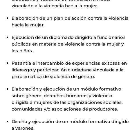
vinculado a la violencia hacia la mujer.
Elaboración de un plan de acción contra la violencia
hacia la mujer.
Ejecución de un diplomado dirigido a funcionarios
públicos en materia de violencia contra la mujer y
los niños.
Pasantía e intercambio de experiencias exitosas en
liderazgo y participación ciudadana vinculada a la
problemática de violencia de género.
Elaboración y ejecución de un módulo formativo
sobre género, derechos humanos y violencia
dirigida a mujeres de las organizaciones sociales,
comunidades y/o asociaciones de productores.
Diseño y ejecución de un módulo formativo dirigido
a varones.