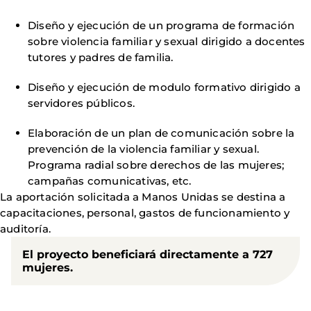
Diseño y ejecución de un programa de formación
sobre violencia familiar y sexual dirigido a docentes
tutores y padres de familia.
Diseño y ejecución de modulo formativo dirigido a
servidores públicos.
Elaboración de un plan de comunicación sobre la
prevención de la violencia familiar y sexual.
Programa radial sobre derechos de las mujeres;
campañas comunicativas, etc.
La aportación solicitada a Manos Unidas se destina a
capacitaciones, personal, gastos de funcionamiento y
auditoría.
El proyecto beneficiará directamente a 727
mujeres.