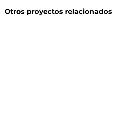
Otros proyectos relacionados