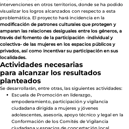
intervenciones en otros territorios, donde se ha podido
visualizar los logros alcanzados con respecto a esta
problemática. El proyecto hará incidencia en la
modificación de patrones culturales que protegen y
amparan las relaciones desiguales entre los géneros, a
través del fomento de la participación -individual y
colectiva- de las mujeres en los espacios públicos y
privados, así como incentivar su participación en sus
localidades.
Actividades necesarias
para alcanzar los resultados
planteados
Se desarrollarán, entre otras, las siguientes actividades:
Escuela de Promoción en liderazgo,
empoderamiento, participación y vigilancia
ciudadana dirigida a mujeres y jóvenes
adolescentes, asesoría, apoyo técnico y legal en la
Conformación de los Comités de Vigilancia
ciudadana y espacios de concertación local