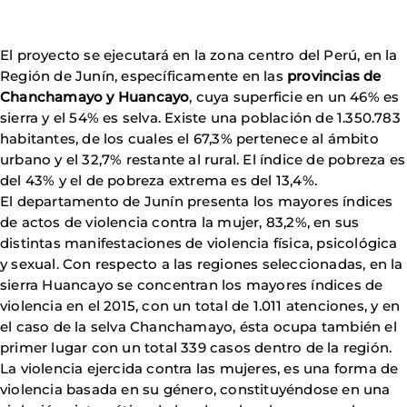
El proyecto se ejecutará en la zona centro del Perú, en la
Región de Junín, específicamente en las
provincias de
Chanchamayo y Huancayo
, cuya superficie en un 46% es
sierra y el 54% es selva. Existe una población de 1.350.783
habitantes, de los cuales el 67,3% pertenece al ámbito
urbano y el 32,7% restante al rural. El índice de pobreza es
del 43% y el de pobreza extrema es del 13,4%.
El departamento de Junín presenta los mayores índices
de actos de violencia contra la mujer, 83,2%, en sus
distintas manifestaciones de violencia física, psicológica
y sexual. Con respecto a las regiones seleccionadas, en la
sierra Huancayo se concentran los mayores índices de
violencia en el 2015, con un total de 1.011 atenciones, y en
el caso de la selva Chanchamayo, ésta ocupa también el
primer lugar con un total 339 casos dentro de la región.
La violencia ejercida contra las mujeres, es una forma de
violencia basada en su género, constituyéndose en una