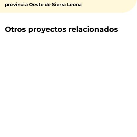
provincia Oeste de Sierra Leona
Otros proyectos relacionados