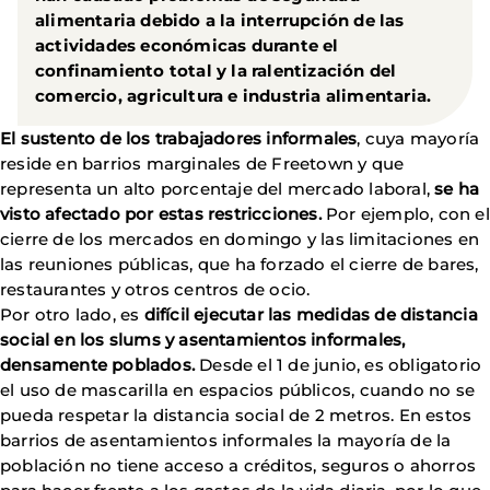
alimentaria debido a la interrupción de las
actividades económicas durante el
confinamiento total y la ralentización del
comercio, agricultura e industria alimentaria.
El sustento de los trabajadores informales
, cuya mayoría
reside en barrios marginales de Freetown y que
representa un alto porcentaje del mercado laboral,
se ha
visto afectado por estas restricciones.
Por ejemplo, con el
cierre de los mercados en domingo y las limitaciones en
las reuniones públicas, que ha forzado el cierre de bares,
restaurantes y otros centros de ocio.
Por otro lado, es
difícil ejecutar las medidas de distancia
social en los slums y asentamientos informales,
densamente poblados.
Desde el 1 de junio, es obligatorio
el uso de mascarilla en espacios públicos, cuando no se
pueda respetar la distancia social de 2 metros. En estos
barrios de asentamientos informales la mayoría de la
población no tiene acceso a créditos, seguros o ahorros