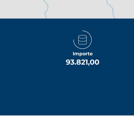
Importe
93.821,00