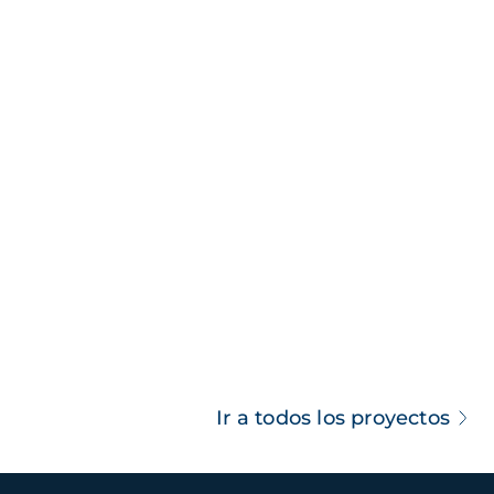
Ir a todos los proyectos