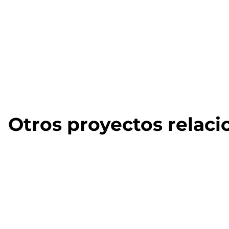
Otros proyectos relac