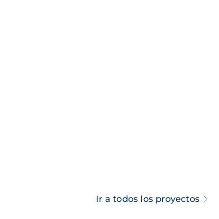
Ir a todos los proyectos