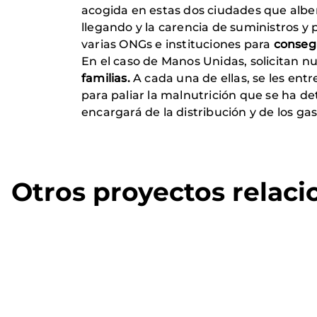
acogida en estas dos ciudades que alber
llegando y la carencia de suministros
varias ONGs e instituciones para
consegu
En el caso de Manos Unidas, solicitan 
familias.
A cada una de ellas, se les entr
para paliar la malnutrición que se ha d
encargará de la distribución y de los gas
Otros proyectos relac