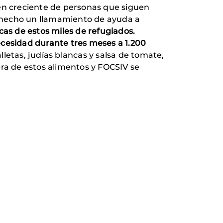
men creciente de personas que siguen
a hecho un llamamiento de ayuda a
cas de estos miles de refugiados.
cesidad durante tres meses a 1.200
lletas, judías blancas y salsa de tomate,
pra de estos alimentos y FOCSIV se