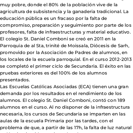
muy pobre, donde el 80% de la población vive de la
agricultura de subsistencia y la ganaderia tradicional. La
educación pública es un fracaso por la falta de
compromiso, preparación y seguimiento por parte de los
profesores, falta de infraestructuras y material educativo.
El colegio St. Daniel Comboni se creó en 2011 en la
Parroquia de al Sta, trinité de Moissala, Diócesis de Sarh,
promovido por la Asociación de Padres de alumnos, en
los locales de la escuela parroquial. En el curso 2012-2013
se completó el primer ciclo de Secundaria. El éxito en las
pruebas exteriores es del 100% de los alumnos
presentados.
Las Escuelas Católicas Asociadas (ECA) tienen una gran
demanda por los resultados en el rendimiento de los
alumnos. El colegio St. Daniel Comboni, contó con 189
alumnos en el curso. Al no disponer de la infraestructura
necesaria, los cursos de Secundaria se imparten en las
aulas de la escuela Primaria por las tardes, con el
problema de que, a partir de las 17h, la falta de luz natural