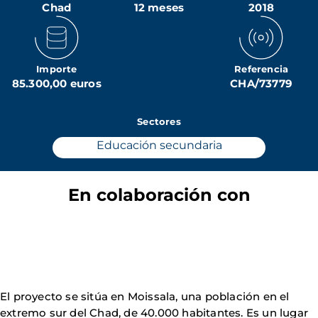
Chad
12 meses
2018
Importe
Referencia
85.300,00 euros
CHA/73779
Sectores
Educación secundaria
En colaboración con
El proyecto se sitúa en Moissala, una población en el
extremo sur del Chad, de 40.000 habitantes. Es un lugar