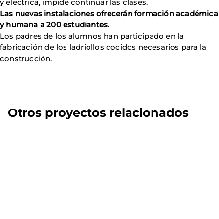
y eléctrica, impide continuar las clases.
Las nuevas instalaciones ofrecerán formación académica
y humana a 200 estudiantes.
Los padres de los alumnos han participado en la
fabricación de los ladriollos cocidos necesarios para la
construcción.
Otros proyectos relacionados