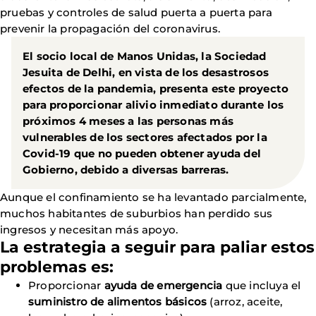
pruebas y controles de salud puerta a puerta para
prevenir la propagación del coronavirus.
El socio local de Manos Unidas, la Sociedad
Jesuita de Delhi, en vista de los desastrosos
efectos de la pandemia, presenta este proyecto
para proporcionar alivio inmediato durante los
próximos 4 meses a las personas más
vulnerables de los sectores afectados por la
Covid-19 que no pueden obtener ayuda del
Gobierno, debido a diversas barreras.
Aunque el confinamiento se ha levantado parcialmente,
muchos habitantes de suburbios han perdido sus
ingresos y necesitan más apoyo.
La estrategia a seguir para paliar estos
problemas es:
Proporcionar
ayuda de emergencia
que incluya el
suministro de alimentos básicos
(arroz, aceite,