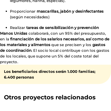
legumbres, harina, especias).
Proporcionar
mascarillas, jabón y desinfectantes
(según necesidades)
Realizar
tareas de sensibilización y prevención
Manos Unidas
colaborará, con un 95% del presupuesto,
en la
financiación de los salarios necesarios, así como de
los materiales y alimentos
que se precisen y los
gastos
de coordinación
. El socio local contribuye con los gastos
de los locales, que supone un 5% del coste total del
proyecto.
Los beneficiarios directos serán 1.000 familias;
6.400 personas
Otros proyectos relacionados