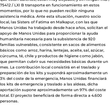
75412 / LXI B transporte en funcionamiento en estos
momentos, por lo que no pueden recibir ninguna
asistencia médica. Ante esta situación, nuestro socio
local, las Sisters of Fatima en Malkapur, con las que
Manos Unidas ha trabajado desde hace años, solicitan el
apoyo de Manos Unidas para proporcionar la ayuda
humanitaria necesaria para la subsistencia de 920
familias vulnerables, consistente en sacos de alimentos
básicos como arroz, harina, lentejas, aceite, sal, azúcar,
cúrcuma, té, chile y productos de higiene como jabón,
que permitan cubrir sus necesidades básicas durante un
mes. La contribución local consistirá en el traslado y
preparación de los kits y supondrá aproximadamente un
3% del coste de la emergencia, Manos Unidas financiará
los kits de emergencia y traslado a las aldeas, dicha
aportación supone aproximadamente un 97% del coste
total. El proyecto beneficiará de forma directa a 4.600
personas.