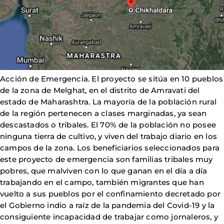
Acción de Emergencia. El proyecto se sitúa en 10 pueblos
de la zona de Melghat, en el distrito de Amravati del
estado de Maharashtra. La mayoría de la población rural
de la región pertenecen a clases marginadas, ya sean
descastados o tribales. El 70% de la población no posee
ninguna tierra de cultivo, y viven del trabajo diario en los
campos de la zona. Los beneficiarios seleccionados para
este proyecto de emergencia son familias tribales muy
pobres, que malviven con lo que ganan en el día a día
trabajando en el campo, también migrantes que han
vuelto a sus pueblos por el confinamiento decretado por
el Gobierno indio a raíz de la pandemia del Covid-19 y la
consiguiente incapacidad de trabajar como jornaleros, y