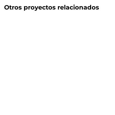
Otros proyectos relacionados