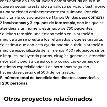
encuentran en una situación comprometida en la que
quieren seguir prestando su valioso servicio y testimonio
a una sociedad eminentemente musulmana. Por ello
solicitan la colaboración de Manos Unidas para
comprar
2 incubadoras y 3 equipos de fototerapia
, con los que se
atenderá a un número estimado de 750 pacientes.
Solicitan también una colaboración en la atención
médica que se presta a los refugiados y que es gratuita.
Se estima que con esta ayuda podrán cubrir la
atención
médica especializada de, al menos, 450 refugiados sirios
e iraquíes incluyendo partos, cirugías generales, atención
neonatal y pediátrica así como consultas externas de
distintas especialidades. Las hermanas seguirán
haciéndose cargo del 50% de los gastos.
El número total de beneficiarios directos ascenderá a
1.200 personas
.
Otros proyectos relacionados