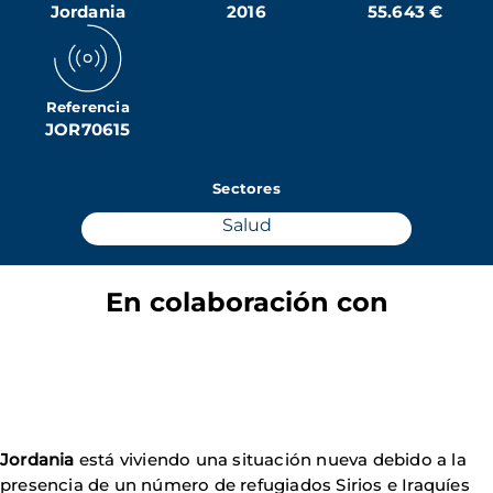
Jordania
2016
55.643 €
Referencia
JOR70615
Sectores
Salud
En colaboración con
Jordania
está viviendo una situación nueva debido a la
presencia de un número de refugiados Sirios e Iraquíes