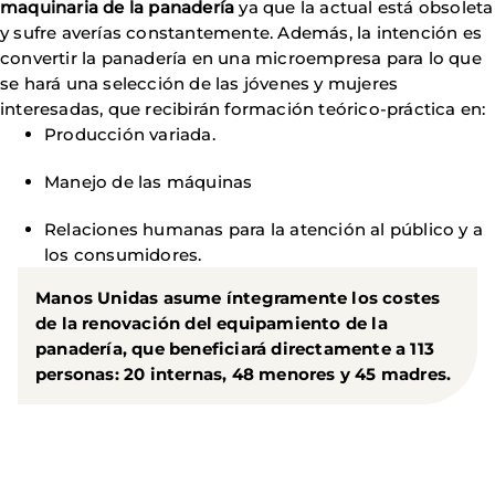
maquinaria de la panadería
ya que la actual está obsoleta
y sufre averías constantemente. Además, la intención es
convertir la panadería en una microempresa para lo que
se hará una selección de las jóvenes y mujeres
interesadas, que recibirán formación teórico-práctica en:
Producción variada.
Manejo de las máquinas
Relaciones humanas para la atención al público y a
los consumidores.
Manos Unidas asume íntegramente los costes
de la renovación del equipamiento de la
panadería, que
beneficiará directamente a 113
personas: 20 internas, 48 menores y 45 madres
.