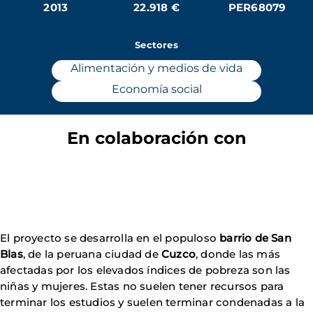
2013
22.918 €
PER68079
Sectores
Alimentación y medios de vida
Economía social
En colaboración con
El proyecto se desarrolla en el populoso
barrio de San
Blas
, de la peruana ciudad de
Cuzco
, donde las más
afectadas por los elevados índices de pobreza son las
niñas y mujeres. Estas no suelen tener recursos para
terminar los estudios y suelen terminar condenadas a la