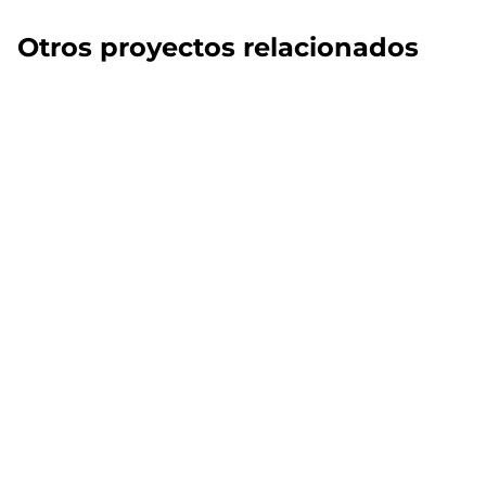
Otros proyectos relacionados