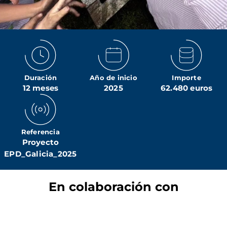
Duración
Año de inicio
Importe
12 meses
2025
62.480 euros
Referencia
Proyecto
EPD_Galicia_2025
En colaboración con