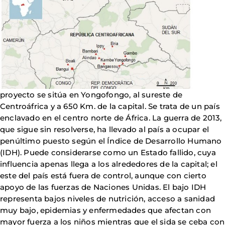
proyecto se sitúa en Yongofongo, al sureste de
Centroáfrica y a 650 Km. de la capital. Se trata de un país
enclavado en el centro norte de África. La guerra de 2013,
que sigue sin resolverse, ha llevado al país a ocupar el
penúltimo puesto según el Índice de Desarrollo Humano
(IDH). Puede considerarse como un Estado fallido, cuya
influencia apenas llega a los alrededores de la capital; el
este del país está fuera de control, aunque con cierto
apoyo de las fuerzas de Naciones Unidas. El bajo IDH
representa bajos niveles de nutrición, acceso a sanidad
muy bajo, epidemias y enfermedades que afectan con
mayor fuerza a los niños mientras que el sida se ceba con