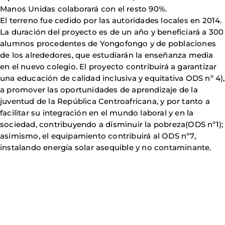
Manos Unidas colaborará con el resto 90%.
El terreno fue cedido por las autoridades locales en 2014.
La duración del proyecto es de un año y beneficiará a 300
alumnos procedentes de Yongofongo y de poblaciones
de los alrededores, que estudiarán la enseñanza media
en el nuevo colegio. El proyecto contribuirá a garantizar
una educación de calidad inclusiva y equitativa ODS nº 4),
a promover las oportunidades de aprendizaje de la
juventud de la República Centroafricana, y por tanto a
facilitar su integración en el mundo laboral y en la
sociedad, contribuyendo a disminuir la pobreza(ODS nº1);
asimismo, el equipamiento contribuirá al ODS nº7,
instalando energía solar asequible y no contaminante.