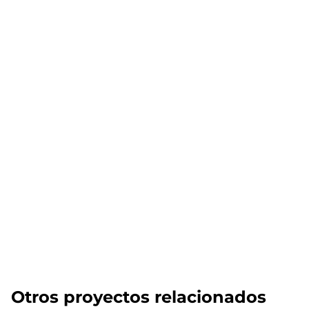
Otros proyectos relacionados