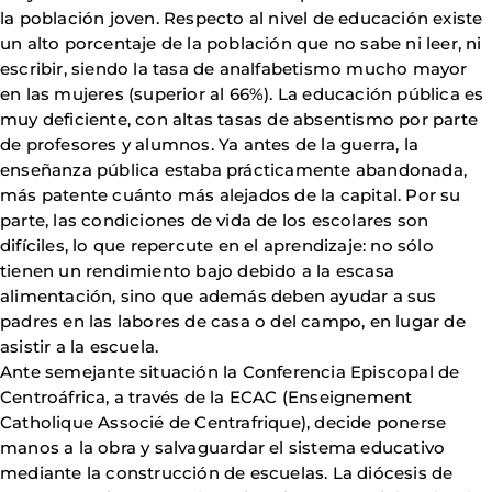
la población joven. Respecto al nivel de educación existe
un alto porcentaje de la población que no sabe ni leer, ni
escribir, siendo la tasa de analfabetismo mucho mayor
en las mujeres (superior al 66%). La educación pública es
muy deficiente, con altas tasas de absentismo por parte
de profesores y alumnos. Ya antes de la guerra, la
enseñanza pública estaba prácticamente abandonada,
más patente cuánto más alejados de la capital. Por su
parte, las condiciones de vida de los escolares son
difíciles, lo que repercute en el aprendizaje: no sólo
tienen un rendimiento bajo debido a la escasa
alimentación, sino que además deben ayudar a sus
padres en las labores de casa o del campo, en lugar de
asistir a la escuela.
Ante semejante situación la Conferencia Episcopal de
Centroáfrica, a través de la ECAC (Enseignement
Catholique Associé de Centrafrique), decide ponerse
manos a la obra y salvaguardar el sistema educativo
mediante la construcción de escuelas. La diócesis de