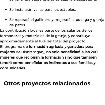
Se instalarán vallas para los establos.
Se reparará el gallinero y mejorará la pocilga y granja
de patos.
La contribución local es parte de los salarios de los
formadores y materiales de la granja, y constituye
aproximadamente el 10% del total del proyecto.
El programa de
formación agrícola y ganadera para
mujeres
de Bishramganj,
no solo beneficiará a las 200
mujeres que recibirán la formación sino que también
tendrá como beneficiarios indirectos a sus familias y
comunidades
.
Otros proyectos relacionados