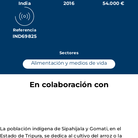
India
2016
54.000 €
Referencia
IND69825
Sectores
Alimentación y medios de vida
En colaboración con
La población indígena de Sipahijala y Gomati, en el
Estado de Tripura, se dedica al cultivo del arroz o la