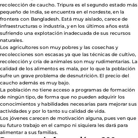
recolección de caucho. Tripura es el segundo estado más
pequeño de India, se encuentra en el nordeste, en la
frontera con Bangladesh. Está muy aislado, carece de
infraestructuras o industria, y en los últimos años está
sufriendo una explotación inadecuada de sus recursos
naturales.
Los agricultores son muy pobres y las cosechas y
recolecciones son escasas ya que las técnicas de cultivo,
recolección y cría de animales son muy rudimentarias. La
calidad de los alimentos es mala, por lo que la población
sufre un grave problema de desnutrición. El precio del
caucho además es muy bajo.
La población no tiene acceso a programas de formación
de ningún tipo, de forma que no pueden adquirir los
conocimientos y habilidades necesarias para mejorar sus
actividades y por lo tanto su calidad de vida.
Los jóvenes
carecen de motivación alguna, pues ven que
su futuro trabajo en el campo ni siquiera les dará para
alimentar a sus familias.