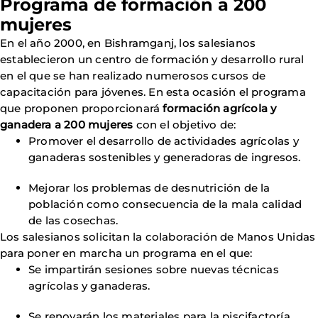
Programa de formación a 200
mujeres
En el año 2000, en Bishramganj, los salesianos
establecieron un centro de formación y desarrollo rural
en el que se han realizado numerosos cursos de
capacitación para jóvenes. En esta ocasión el programa
que proponen proporcionará
formación agrícola y
ganadera a 200 mujeres
con el objetivo de:
Promover el desarrollo de actividades agrícolas y
ganaderas sostenibles y generadoras de ingresos.
Mejorar los problemas de desnutrición de la
población como consecuencia de la mala calidad
de las cosechas.
Los salesianos solicitan la colaboración de Manos Unidas
para poner en marcha un programa en el que:
Se impartirán sesiones sobre nuevas técnicas
agrícolas y ganaderas.
Se renovarán los materiales para la piscifactoría.