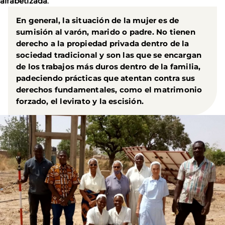
alfabetizada
.
En general,
la situación de la mujer es de
sumisión al varón, marido o padre
. No tienen
derecho a la propiedad privada dentro de la
sociedad tradicional y son las que se encargan
de los trabajos más duros dentro de la familia,
padeciendo prácticas que atentan contra sus
derechos fundamentales, como el matrimonio
forzado, el levirato y la escisión.