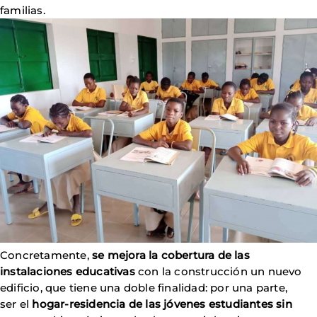
familias.
Concretamente,
se mejora la cobertura de las
instalaciones educativas
con la construcción un nuevo
edificio, que tiene una doble finalidad: por una parte,
ser el
hogar-residencia de las jóvenes estudiantes sin