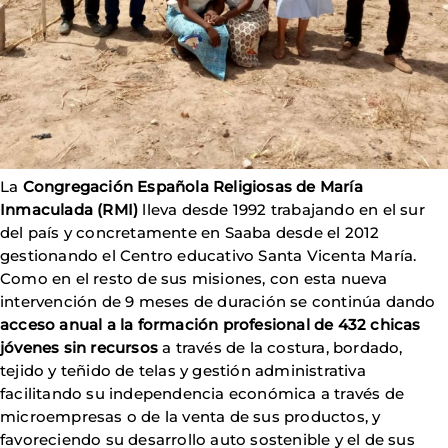
La
Congregación Española Religiosas de María
Inmaculada (RMI)
lleva desde 1992 trabajando en el sur
del país y concretamente en Saaba desde el 2012
gestionando el Centro educativo Santa Vicenta María.
Como en el resto de sus misiones, con esta nueva
intervención de 9 meses de duración se continúa dando
acceso anual a la formación profesional de 432 chicas
jóvenes sin recursos
a través de la costura, bordado,
tejido y teñido de telas y gestión administrativa
facilitando su independencia económica a través de
microempresas o de la venta de sus productos, y
favoreciendo su desarrollo auto sostenible y el de sus