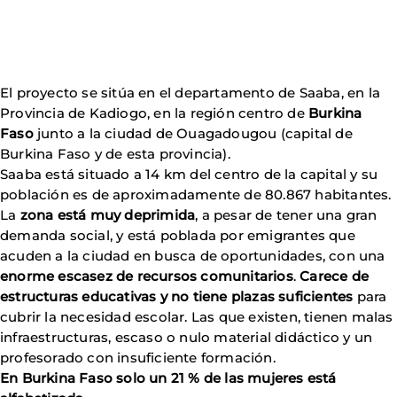
El proyecto se sitúa en el departamento de Saaba, en la
Provincia de Kadiogo, en la región centro de
Burkina
Faso
junto a la ciudad de Ouagadougou (capital de
Burkina Faso y de esta provincia).
Saaba está situado a 14 km del centro de la capital y su
población es de aproximadamente de 80.867 habitantes.
La
zona está muy deprimida
, a pesar de tener una gran
demanda social, y está poblada por emigrantes que
acuden a la ciudad en busca de oportunidades, con una
enorme escasez de recursos comunitarios
.
Carece de
estructuras educativas y no tiene plazas suficientes
para
cubrir la necesidad escolar. Las que existen, tienen malas
infraestructuras, escaso o nulo material didáctico y un
profesorado con insuficiente formación.
En Burkina Faso solo un 21 % de las mujeres está