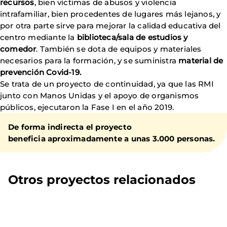
recursos
, bien víctimas de abusos y violencia
intrafamiliar, bien procedentes de lugares más lejanos, y
por otra parte sirve para mejorar la calidad educativa del
centro mediante la
biblioteca/sala de estudios y
comedor
. También se dota de equipos y materiales
necesarios para la formación, y se suministra
material de
prevención Covid-19.
Se trata de un proyecto de continuidad, ya que las RMI
junto con Manos Unidas y el apoyo de organismos
públicos, ejecutaron la Fase I en el año 2019.
De forma indirecta el proyecto
beneficia aproximadamente a unas 3.000 personas.
Otros proyectos relacionados