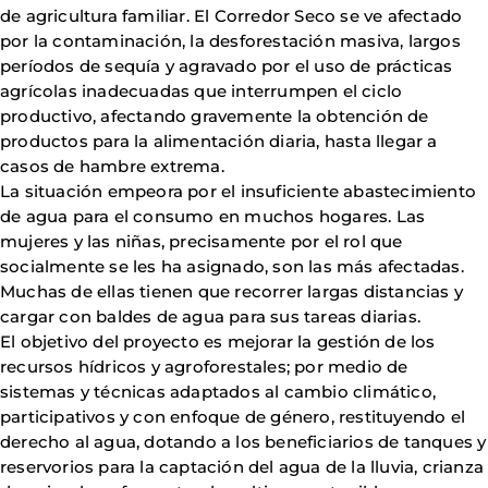
de agricultura familiar. El Corredor Seco se ve afectado
por la contaminación, la desforestación masiva, largos
períodos de sequía y agravado por el uso de prácticas
agrícolas inadecuadas que interrumpen el ciclo
productivo, afectando gravemente la obtención de
productos para la alimentación diaria, hasta llegar a
casos de hambre extrema.
La situación empeora por el insuficiente abastecimiento
de agua para el consumo en muchos hogares. Las
mujeres y las niñas, precisamente por el rol que
socialmente se les ha asignado, son las más afectadas.
Muchas de ellas tienen que recorrer largas distancias y
cargar con baldes de agua para sus tareas diarias.
El objetivo del proyecto es mejorar la gestión de los
recursos hídricos y agroforestales; por medio de
sistemas y técnicas adaptados al cambio climático,
participativos y con enfoque de género, restituyendo el
derecho al agua, dotando a los beneficiarios de tanques y
reservorios para la captación del agua de la lluvia, crianza