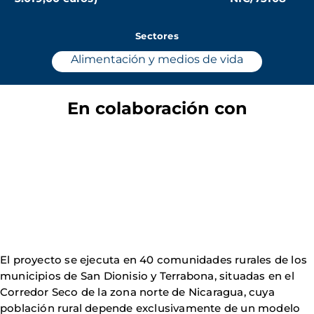
Sectores
Alimentación y medios de vida
En colaboración con
El proyecto se ejecuta en 40 comunidades rurales de los
municipios de San Dionisio y Terrabona, situadas en el
Corredor Seco de la zona norte de Nicaragua, cuya
población rural depende exclusivamente de un modelo