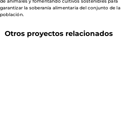
de animales y fomentando cultivos sostenibles para
garantizar la soberanía alimentaria del conjunto de la
población.
Otros proyectos relacionados