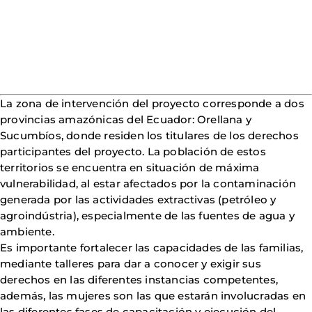
La zona de intervención del proyecto corresponde a dos
provincias amazónicas del Ecuador: Orellana y
Sucumbíos, donde residen los titulares de los derechos
participantes del proyecto. La población de estos
territorios se encuentra en situación de máxima
vulnerabilidad, al estar afectados por la contaminación
generada por las actividades extractivas (petróleo y
agroindústria), especialmente de las fuentes de agua y
ambiente.
Es importante fortalecer las capacidades de las familias,
mediante talleres para dar a conocer y exigir sus
derechos en las diferentes instancias competentes,
además, las mujeres son las que estarán involucradas en
las diferentes fases de capacitación y ejecución del