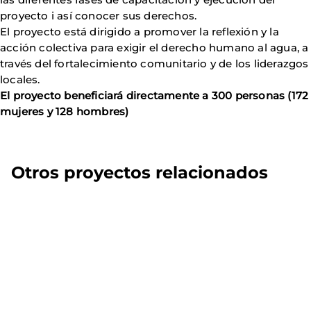
proyecto i así conocer sus derechos.
El proyecto está dirigido a promover la reflexión y la
acción colectiva para exigir el derecho humano al agua, a
través del fortalecimiento comunitario y de los liderazgos
locales.
El proyecto beneficiará directamente a 300 personas (172
mujeres y 128 hombres)
Otros proyectos relacionados