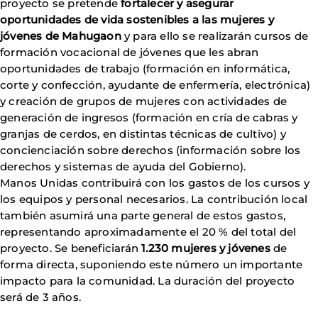
proyecto se pretende
fortalecer y asegurar
oportunidades de vida sostenibles a las mujeres y
jóvenes de Mahugaon
y para ello se realizarán cursos de
formación vocacional de jóvenes que les abran
oportunidades de trabajo (formación en informática,
corte y confección, ayudante de enfermería, electrónica)
y creación de grupos de mujeres con actividades de
generación de ingresos (formación en cría de cabras y
granjas de cerdos, en distintas técnicas de cultivo) y
concienciación sobre derechos (información sobre los
derechos y sistemas de ayuda del Gobierno).
Manos Unidas contribuirá con los gastos de los cursos y
los equipos y personal necesarios. La contribución local
también asumirá una parte general de estos gastos,
representando aproximadamente el 20 % del total del
proyecto. Se beneficiarán
1.230 mujeres y jóvenes
de
forma directa, suponiendo este número un importante
impacto para la comunidad. La duración del proyecto
será de 3 años.