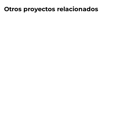
Otros proyectos relacionados