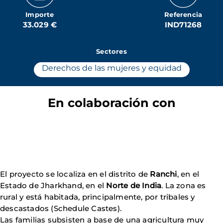
Importe
Referencia
33.029 €
IND71268
Sectores
Derechos de las mujeres y equidad
En colaboración con
El proyecto se localiza en el distrito de
Ranchi
, en el
Estado de Jharkhand, en el
Norte de India
. La zona es
rural y está habitada, principalmente, por tribales y
descastados (Schedule Castes).
Las familias subsisten a base de una agricultura muy