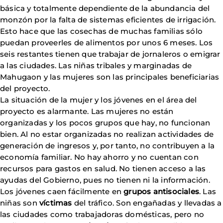
básica y totalmente dependiente de la abundancia del
monzón por la falta de sistemas eficientes de irrigación.
Esto hace que las cosechas de muchas familias sólo
puedan proveerles de alimentos por unos 6 meses. Los
seis restantes tienen que trabajar de jornaleros o emigrar
a las ciudades. Las niñas tribales y marginadas de
Mahugaon y las mujeres son las principales beneficiarias
del proyecto.
La situación de la mujer y los jóvenes en el área del
proyecto es alarmante. Las mujeres no están
organizadas y los pocos grupos que hay, no funcionan
bien. Al no estar organizadas no realizan actividades de
generación de ingresos y, por tanto, no contribuyen a la
economía familiar. No hay ahorro y no cuentan con
recursos para gastos en salud. No tienen acceso a las
ayudas del Gobierno, pues no tienen ni la información.
Los jóvenes caen fácilmente en
grupos antisociales
. Las
niñas son
víctimas
del tráfico. Son engañadas y llevadas a
las ciudades como trabajadoras domésticas, pero no