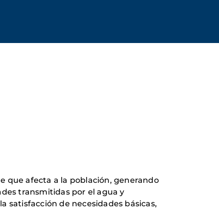
nte que afecta a la población, generando
ades transmitidas por el agua y
 la satisfacción de necesidades básicas,