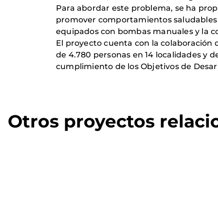
Para abordar este problema, se ha prop
promover comportamientos saludables en
equipados con bombas manuales y la cons
El proyecto cuenta con la colaboración
de 4.780 personas en 14 localidades y d
cumplimiento de los Objetivos de Desarr
Otros proyectos relac