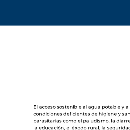
El acceso sostenible al agua potable y a
condiciones deficientes de higiene y sa
parasitarias como el paludismo, la diarr
la educación, el éxodo rural, la segurid