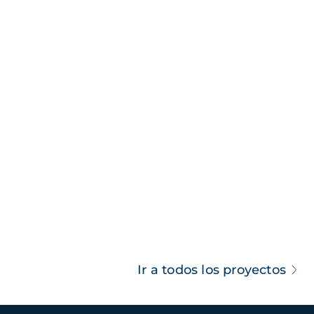
Ir a todos los proyectos