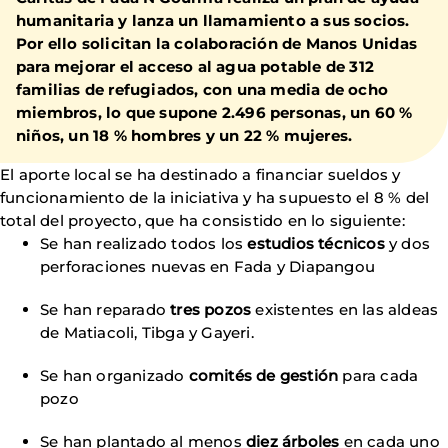
humanitaria y lanza un llamamiento a sus socios.
Por ello solicitan la colaboración de Manos Unidas
para mejorar el acceso al agua potable de 312
familias de refugiados, con una media de ocho
miembros, lo que supone 2.496 personas, un 60 %
niños, un 18 % hombres y un 22 % mujeres.
El aporte local se ha destinado a financiar sueldos y
funcionamiento de la iniciativa y ha supuesto el 8 % del
total del proyecto, que ha consistido en lo siguiente:
Se han realizado todos los
estudios técnicos
y dos
perforaciones nuevas en Fada y Diapangou
Se han reparado
tres pozos
existentes en las aldeas
de Matiacoli, Tibga y Gayeri.
Se han organizado
comités de gestión
para cada
pozo
Se han plantado al menos
diez árboles
en cada uno