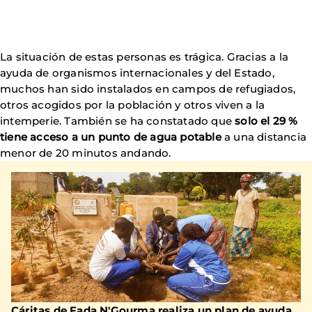
La situación de estas personas es trágica. Gracias a la
ayuda de organismos internacionales y del Estado,
muchos han sido instalados en campos de refugiados,
otros acogidos por la población y otros viven a la
intemperie. También se ha constatado que
solo el 29 %
tiene acceso a un punto de agua potable
a una distancia
menor de 20 minutos andando.
Cáritas de Fada N'Gourma realiza un plan de ayuda