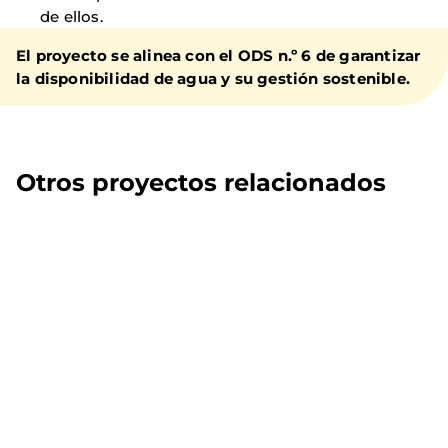
de ellos.
El proyecto se alinea con el ODS n.º 6 de garantizar
la disponibilidad de agua y su gestión sostenible.
Otros proyectos relacionados