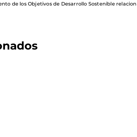
to de los Objetivos de Desarrollo Sostenible relaciona
ionados