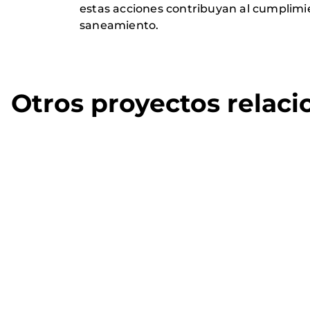
estas acciones contribuyan al cumplimien
saneamiento.
Otros proyectos relac