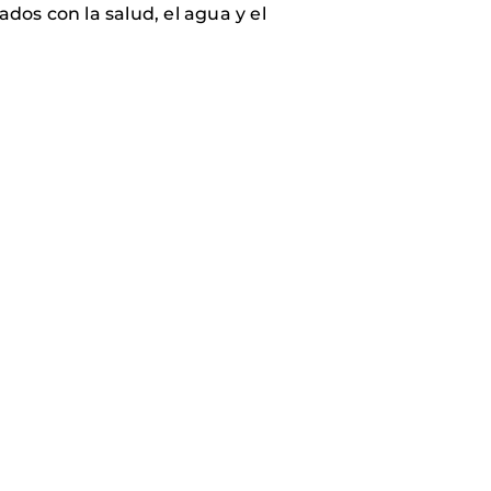
dos con la salud, el agua y el