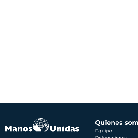
Navegación
Quienes so
principal
Equipo
Delegaciones