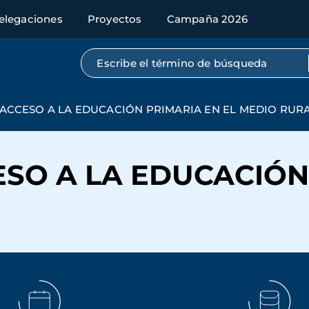
elegaciones
Proyectos
Campaña 2026
Búsqueda por texto completo
ACCESO A LA EDUCACIÓN PRIMARIA EN EL MEDIO RUR
SO A LA EDUCACIÓN 