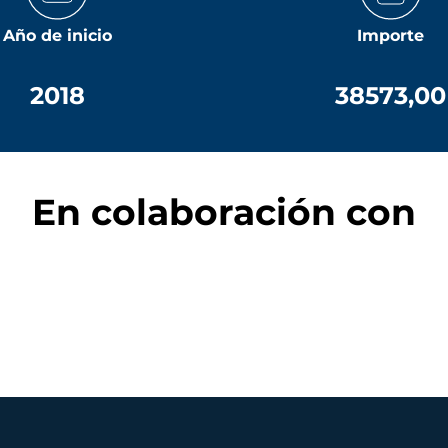
Año de inicio
Importe
2018
38573,00
En colaboración con