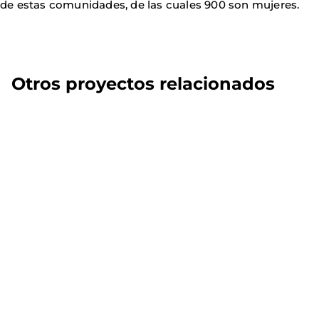
de estas comunidades, de las cuales 900 son mujeres.
Otros proyectos relacionados