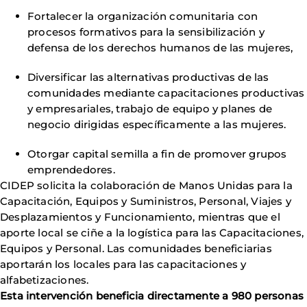
Fortalecer la organización comunitaria con
procesos formativos para la sensibilización y
defensa de los derechos humanos de las mujeres,
Diversificar las alternativas productivas de las
comunidades mediante capacitaciones productivas
y empresariales, trabajo de equipo y planes de
negocio dirigidas específicamente a las mujeres.
Otorgar capital semilla a fin de promover grupos
emprendedores.
CIDEP solicita la colaboración de Manos Unidas para la
Capacitación, Equipos y Suministros, Personal, Viajes y
Desplazamientos y Funcionamiento, mientras que el
aporte local se ciñe a la logística para las Capacitaciones,
Equipos y Personal. Las comunidades beneficiarias
aportarán los locales para las capacitaciones y
alfabetizaciones.
Esta intervención beneficia directamente a 980 personas