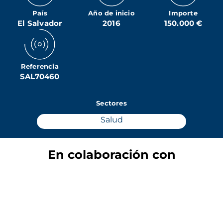
País
Año de inicio
Importe
El Salvador
2016
150.000 €
Referencia
SAL70460
Sectores
Salud
En colaboración con