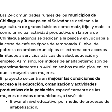
Las 24 comunidades rurales de los
municipios de
Chirilagua y Jucuapa en el Salvador
se dedican a la
agricultura de granos básicos como maíz, frijol y maicillo
como principal actividad productiva; en la zona de
Chirilagua algunos se dedican a la pesca y en Jucuapa a
la corta de café en época de temporada. El nivel de
pobreza en ambos municipios es extrema con accesos
limitados a servicios básicos de salud, educación y
empleo. Asimismo, los índices de analfabetismo son de
aproximadamente un 40% en ambos municipios, en los
que la mayoría son mujeres.
El proyecto se centra en
mejorar las condiciones de
acceso a la educación, organización y actividades
productivas de la población
, específicamente de las
mujeres de estas comunidades, a través de:
Elevar el nivel educativo, por medio de procesos de
alfabetización,