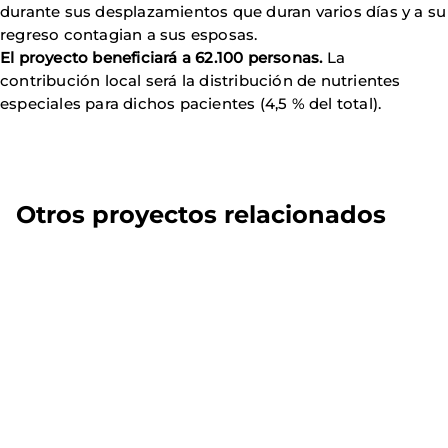
durante sus desplazamientos que duran varios días y a su
regreso contagian a sus esposas.
El proyecto beneficiará a 62.100 personas.
La
contribución local será la distribución de nutrientes
especiales para dichos pacientes (4,5 % del total).
Otros proyectos relacionados