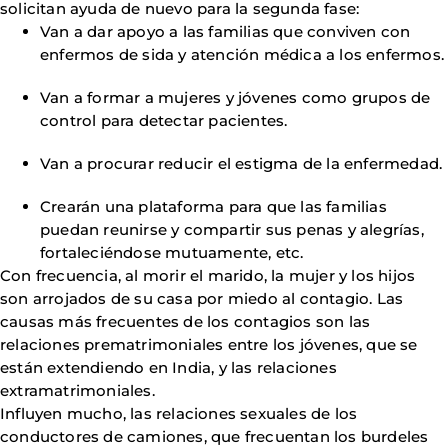
solicitan ayuda de nuevo para la segunda fase:
Van a dar apoyo a las familias que conviven con
enfermos de sida y atención médica a los enfermos.
Van a formar a mujeres y jóvenes como grupos de
control para detectar pacientes.
Van a procurar reducir el estigma de la enfermedad.
Crearán una plataforma para que las familias
puedan reunirse y compartir sus penas y alegrías,
fortaleciéndose mutuamente, etc.
Con frecuencia, al morir el marido, la mujer y los hijos
son arrojados de su casa por miedo al contagio. Las
causas más frecuentes de los contagios son las
relaciones prematrimoniales entre los jóvenes, que se
están extendiendo en India, y las relaciones
extramatrimoniales.
Influyen mucho, las relaciones sexuales de los
conductores de camiones, que frecuentan los burdeles