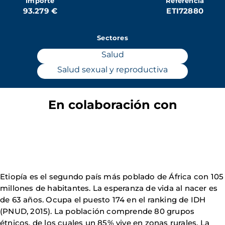
Importe
Referencia
93.279 €
ETI72880
Sectores
Salud
Salud sexual y reproductiva
En colaboración con
Etiopía es el segundo país más poblado de África con 105
millones de habitantes. La esperanza de vida al nacer es
de 63 años. Ocupa el puesto 174 en el ranking de IDH
(PNUD, 2015). La población comprende 80 grupos
étnicos, de los cuales un 85% vive en zonas rurales. La