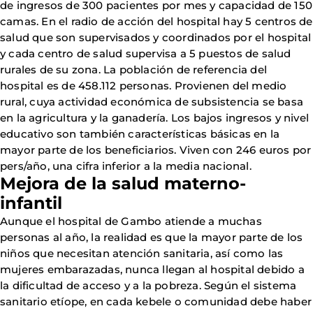
de ingresos de 300 pacientes por mes y capacidad de 150
camas. En el radio de acción del hospital hay 5 centros de
salud que son supervisados y coordinados por el hospital
y cada centro de salud supervisa a 5 puestos de salud
rurales de su zona. La población de referencia del
hospital es de 458.112 personas. Provienen del medio
rural, cuya actividad económica de subsistencia se basa
en la agricultura y la ganadería. Los bajos ingresos y nivel
educativo son también características básicas en la
mayor parte de los beneficiarios. Viven con 246 euros por
pers/año, una cifra inferior a la media nacional.
Mejora de la salud materno-
infantil
Aunque el hospital de Gambo atiende a muchas
personas al año, la realidad es que la mayor parte de los
niños que necesitan atención sanitaria, así como las
mujeres embarazadas, nunca llegan al hospital debido a
la dificultad de acceso y a la pobreza. Según el sistema
sanitario etíope, en cada kebele o comunidad debe haber