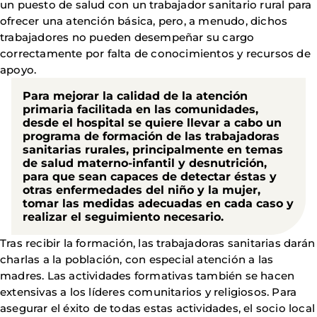
un puesto de salud con un trabajador sanitario rural para
ofrecer una atención básica, pero, a menudo, dichos
trabajadores no pueden desempeñar su cargo
correctamente por falta de conocimientos y recursos de
apoyo.
Para mejorar la calidad de la atención
primaria facilitada en las comunidades,
desde el hospital se quiere llevar a cabo un
programa de formación de las trabajadoras
sanitarias rurales, principalmente en temas
de salud materno-infantil y desnutrición
,
para que sean capaces de detectar éstas y
otras enfermedades del niño y la mujer,
tomar las medidas adecuadas en cada caso y
realizar el seguimiento necesario.
Tras recibir la formación, las trabajadoras sanitarias darán
charlas a la población, con especial atención a las
madres. Las actividades formativas también se hacen
extensivas a los líderes comunitarios y religiosos. Para
asegurar el éxito de todas estas actividades, el socio local