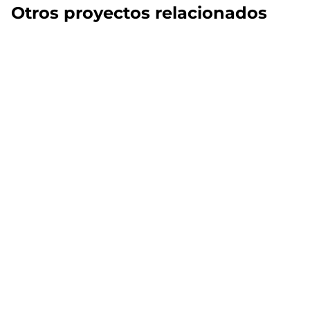
Otros proyectos relacionados