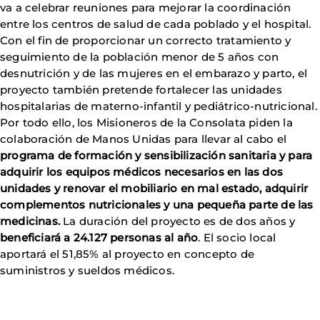
va a celebrar reuniones para mejorar la coordinación
entre los centros de salud de cada poblado y el hospital.
Con el fin de proporcionar un correcto tratamiento y
seguimiento de la población menor de 5 años con
desnutrición y de las mujeres en el embarazo y parto, el
proyecto también pretende fortalecer las unidades
hospitalarias de materno-infantil y pediátrico-nutricional.
Por todo ello, los Misioneros de la Consolata piden la
colaboración de Manos Unidas para llevar al cabo el
programa de formación y sensibilización sanitaria y para
adquirir los equipos médicos necesarios en las dos
unidades y renovar el mobiliario en mal estado, adquirir
complementos nutricionales y una pequeña parte de las
medicinas.
La duración del proyecto es de dos años y
beneficiará a 24.127 personas al año
. El socio local
aportará el 51,85% al proyecto en concepto de
suministros y sueldos médicos.