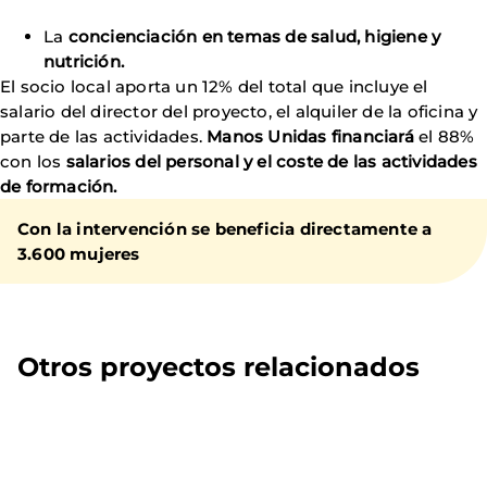
La
concienciación en temas de salud, higiene y
nutrición.
El socio local aporta un 12% del total que incluye el
salario del director del proyecto, el alquiler de la oficina y
parte de las actividades.
Manos Unidas financiará
el 88%
con los
salarios del personal y el coste de las actividades
de formación.
Con la intervención se beneficia directamente a
3.600 mujeres
Otros proyectos relacionados