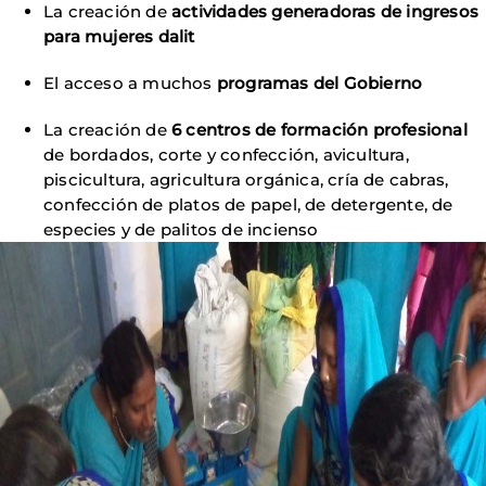
La creación de
actividades generadoras de ingresos
para mujeres dalit
El acceso a muchos
programas del Gobierno
La creación de
6 centros de formación profesional
de bordados, corte y confección, avicultura,
piscicultura, agricultura orgánica, cría de cabras,
confección de platos de papel, de detergente, de
especies y de palitos de incienso