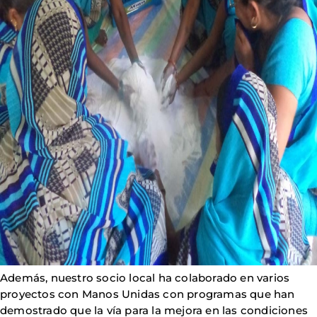
Además, nuestro socio local ha colaborado en varios
proyectos con Manos Unidas con programas que han
demostrado que la vía para la mejora en las condiciones