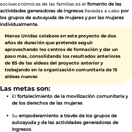
socioeconómicas de las familias es el
fomento de las
actividades generadoras de ingresos
llevadas a cabo
por
los grupos de autoayuda de mujeres y por las mujeres
individualmente.
Manos Unidas colabora en este proyecto de dos
años de duración que pretende seguir
aprovechando los centros de formación y dar un
paso más, consolidando los resultados anteriores
de 85 de las aldeas del proyecto anterior y
trabajando en la organización comunitaria de 15
aldeas nuevas
Las metas son:
El
fortalecimiento de la movilización comunitaria y
de los derechos de las mujeres
Su
empoderamiento a través de los grupos de
autoayuda y de las actividades generadoras de
ingresos