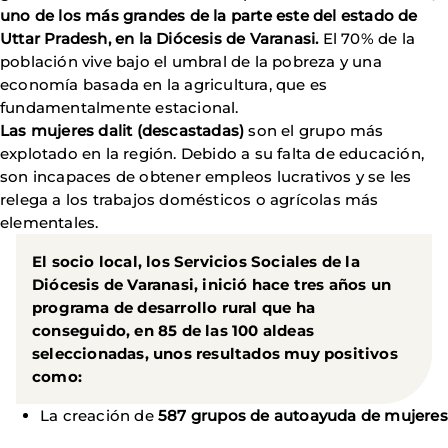
uno de los más grandes de la parte este del estado de
Uttar Pradesh, en la Diócesis de Varanasi.
El 70% de la
población vive bajo el umbral de la pobreza y una
economía basada en la agricultura, que es
fundamentalmente estacional.
Las mujeres dalit (descastadas)
son el grupo más
explotado en la región. Debido a su falta de educación,
son incapaces de obtener empleos lucrativos y se les
relega a los trabajos domésticos o agrícolas más
elementales.
El socio local,
los Servicios Sociales de la
Diócesis de Varanasi
, inició hace tres años un
programa de desarrollo rural
que ha
conseguido, en 85 de las 100 aldeas
seleccionadas, unos
resultados muy positivos
como:
La creación de
587 grupos de autoayuda de mujeres