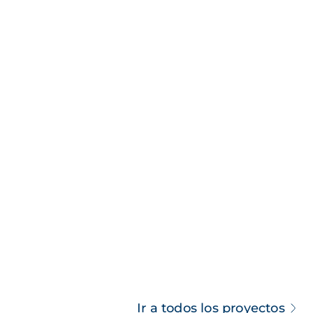
Ir a todos los proyectos