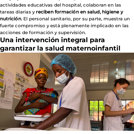
actividades educativas del hospital, colaboran en las
tareas diarias y
reciben formación en salud, higiene y
nutrición
. El personal sanitario, por su parte, muestra un
fuerte compromiso y está plenamente implicado en las
acciones de formación y supervisión.
Una intervención integral para
garantizar la salud maternoinfantil