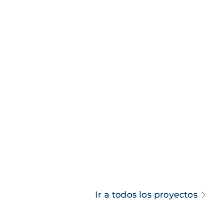
Ir a todos los proyectos