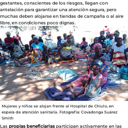
gestantes, conscientes de los riesgos, llegan con
antelación para garantizar una atención segura, pero
muchas deben alojarse en tiendas de campaña o al aire
libre, en condiciones poco dignas.
Mujeres y niños se alojan frente al Hospital de Chiulo, en
espera de atención sanitaria. Fotografía: Covadonga Suárez
Smith
Las
propias beneficiarias
participan activamente en las