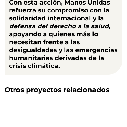
Con esta acción, Manos Unidas
refuerza su compromiso con la
solidaridad internacional y la
defensa del derecho a la salud
,
apoyando a quienes más lo
necesitan frente a las
desigualdades y las emergencias
humanitarias derivadas de la
crisis climática.
Otros proyectos relacionados