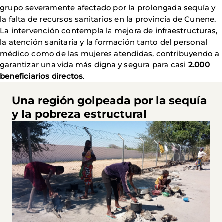
grupo severamente afectado por la prolongada sequía y
la falta de recursos sanitarios en la provincia de Cunene.
La intervención contempla la mejora de infraestructuras,
la atención sanitaria y la formación tanto del personal
médico como de las mujeres atendidas, contribuyendo a
garantizar una vida más digna y segura para casi
2.000
beneficiarios directos
.
Una región golpeada por la sequía
y la pobreza estructural