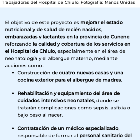
Trabajadoras del Hospital de Chiulo. Fotografía: Manos Unidas
El objetivo de este proyecto es
mejorar el estado
nutricional y de salud de recién nacidos,
embarazadas y lactantes en la provincia de Cunene
,
reforzando
la calidad y cobertura de los servicios en
el Hospital de Chiulo
, especialmente en el área de
neonatología y el albergue materno, mediante
acciones como:
Construcción de
cuatro nuevas casas y una
cocina exterior para el albergue de madres
.
Rehabilitación y equipamiento del área de
cuidados intensivos neonatales
, donde se
tratarán complicaciones como sepsis, asfixia o
bajo peso al nacer.
Contratación de un médico especializado
,
responsable de formar al
personal sanitario del