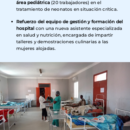
área pediátrica
(20 trabajadores) en el
tratamiento de neonatos en situación crítica.
Refuerzo del equipo de gestión y formación del
hospital
con una nueva asistente especializada
en salud y nutrición, encargada de impartir
talleres y demostraciones culinarias a las
mujeres alojadas.