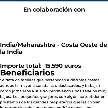
En colaboración con
India/Maharashtra - Costa Oeste de
la India
Importe total: 15.590 euros
Beneficiarios
Se trata de familias que pertenecen a distintas castas,
aunque la mayoría son dalits o destacados, y trabajan
como jornaleros a sueldo percibiendo unos salarios muy
bajos. Los pequeños granjeros con algún acre, obtienen
préstamos de los grandes propietarios que les cobran
intereses elevados que nunca podrán pagar. Los