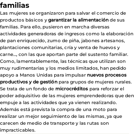
familias
Las mujeres se organizaron para salvar el comercio de
productos básicos y
garantizar la alimentación
de sus
familias. Para ello, pusieron en marcha diversas
actividades generadoras de ingresos como la elaboración
de pan enriquecido, zumo de piña, jabones artesanos,
plantaciones comunitarias, cría y venta de huevos y
carne…, con las que aportan parte del sustento familiar.
Como, lamentablemente, las técnicas que utilizan son
muy rudimentarias y los medios limitados, han pedido
apoyo a Manos Unidas para impulsar
nuevos procesos
productivos y de gestión
para grupos de mujeres rurales.
Se trata de un fondo de
microcréditos
para reforzar el
poder adquisitivo de las mujeres emprendedoras que den
empuje a las actividades que ya vienen realizando.
Además está prevista la compra de una moto para
realizar un mejor seguimiento de las mismas, ya que
carecen de medio de transporte y las rutas son
impracticables.