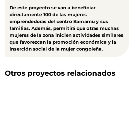
De este proyecto se van a
beneficiar
directamente 100 de las mujeres
emprendedoras
del centro Bamamu y sus
familias. Además, permitirá que otras muchas
mujeres de la zona inicien actividades similares
que favorezcan la promoción económica y la
inserción social de la mujer congoleña.
Otros proyectos relacionados