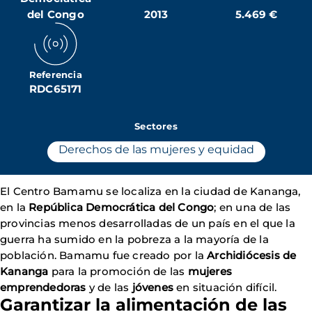
del Congo
2013
5.469 €
Referencia
RDC65171
Sectores
Derechos de las mujeres y equidad
El Centro Bamamu se localiza en la ciudad de Kananga,
en la
República Democrática del Congo
; en una de las
provincias menos desarrolladas de un país en el que la
guerra ha sumido en la pobreza a la mayoría de la
población. Bamamu fue creado por la
Archidiócesis de
Kananga
para la promoción de las
mujeres
emprendedoras
y de las
jóvenes
en situación difícil.
Garantizar la alimentación de las