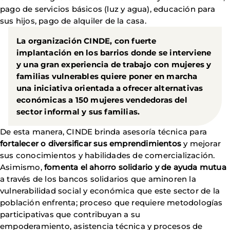
pago de servicios básicos (luz y agua), educación para
sus hijos, pago de alquiler de la casa.
La organización CINDE, con fuerte
implantación en los barrios donde se interviene
y una gran experiencia de trabajo con mujeres y
familias vulnerables quiere poner en marcha
una iniciativa orientada a ofrecer alternativas
económicas a 150 mujeres vendedoras del
sector informal y sus familias.
De esta manera, CINDE brinda asesoría técnica para
fortalecer o diversificar sus emprendimientos
y mejorar
sus conocimientos y habilidades de comercialización.
Asimismo,
fomenta el ahorro solidario y de ayuda mutua
a través de los bancos solidarios que aminoren la
vulnerabilidad social y económica que este sector de la
población enfrenta; proceso que requiere metodologías
participativas que contribuyan a su
empoderamiento, asistencia técnica y procesos de