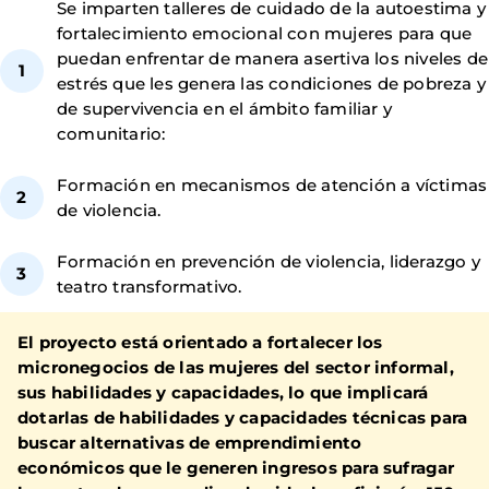
Se imparten talleres de cuidado de la autoestima y
fortalecimiento emocional con mujeres para que
puedan enfrentar de manera asertiva los niveles de
estrés que les genera las condiciones de pobreza y
de supervivencia en el ámbito familiar y
comunitario:
Formación en mecanismos de atención a víctimas
de violencia.
Formación en prevención de violencia, liderazgo y
teatro transformativo.
El proyecto está orientado a fortalecer los
micronegocios de las mujeres del sector informal,
sus habilidades y capacidades, lo que implicará
dotarlas de habilidades y capacidades técnicas para
buscar alternativas de emprendimiento
económicos que le generen ingresos para sufragar