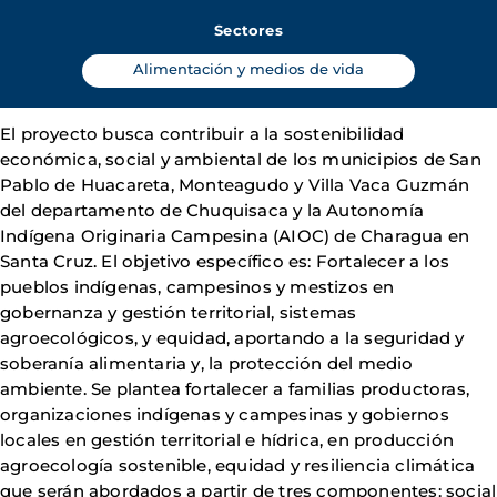
Sectores
Alimentación y medios de vida
El proyecto busca contribuir a la sostenibilidad
económica, social y ambiental de los municipios de San
Pablo de Huacareta, Monteagudo y Villa Vaca Guzmán
del departamento de Chuquisaca y la Autonomía
Indígena Originaria Campesina (AIOC) de Charagua en
Santa Cruz. El objetivo específico es: Fortalecer a los
pueblos indígenas, campesinos y mestizos en
gobernanza y gestión territorial, sistemas
agroecológicos, y equidad, aportando a la seguridad y
soberanía alimentaria y, la protección del medio
ambiente. Se plantea fortalecer a familias productoras,
organizaciones indígenas y campesinas y gobiernos
locales en gestión territorial e hídrica, en producción
agroecología sostenible, equidad y resiliencia climática
que serán abordados a partir de tres componentes: social