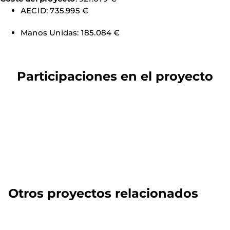
AECID: 735.995 €
Manos Unidas: 185.084 €
Participaciones en el proyecto
Otros proyectos relacionados