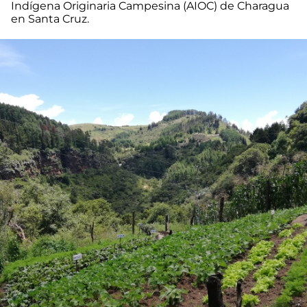
Indígena Originaria Campesina (AIOC) de Charagua
en Santa Cruz.