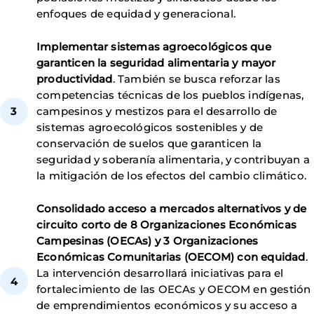
enfoques de equidad y generacional.
Implementar sistemas agroecológicos que
garanticen la seguridad alimentaria y mayor
productividad
. También se busca reforzar las
competencias técnicas de los pueblos indígenas,
campesinos y mestizos para el desarrollo de
sistemas agroecológicos sostenibles y de
conservación de suelos que garanticen la
seguridad y soberanía alimentaria, y contribuyan a
la mitigación de los efectos del cambio climático.
Consolidado acceso a mercados alternativos y de
circuito corto de 8 Organizaciones Económicas
Campesinas (OECAs) y 3 Organizaciones
Económicas Comunitarias (OECOM) con equidad
.
La intervención desarrollará iniciativas para el
fortalecimiento de las OECAs y OECOM en gestión
de emprendimientos económicos y su acceso a