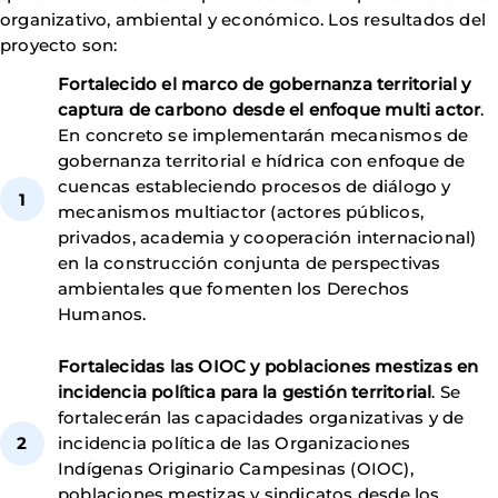
organizativo, ambiental y económico. Los resultados del
proyecto son:
Fortalecido el marco de gobernanza territorial y
captura de carbono desde el enfoque multi actor
.
En concreto se implementarán mecanismos de
gobernanza territorial e hídrica con enfoque de
cuencas estableciendo procesos de diálogo y
mecanismos multiactor (actores públicos,
privados, academia y cooperación internacional)
en la construcción conjunta de perspectivas
ambientales que fomenten los Derechos
Humanos.
Fortalecidas las OIOC y poblaciones mestizas en
incidencia política para la gestión territorial
. Se
fortalecerán las capacidades organizativas y de
incidencia política de las Organizaciones
Indígenas Originario Campesinas (OIOC),
poblaciones mestizas y sindicatos desde los