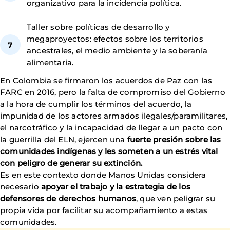
organizativo para la incidencia política.
Taller sobre políticas de desarrollo y
megaproyectos: efectos sobre los territorios
ancestrales, el medio ambiente y la soberanía
alimentaria.
En Colombia se firmaron los acuerdos de Paz con las
FARC en 2016, pero la falta de compromiso del Gobierno
a la hora de cumplir los términos del acuerdo, la
impunidad de los actores armados ilegales/paramilitares,
el narcotráfico y la incapacidad de llegar a un pacto con
la guerrilla del ELN, ejercen una
fuerte presión sobre las
comunidades indígenas y les someten a un estrés vital
con peligro de generar su extinción.
Es en este contexto donde Manos Unidas considera
necesario
apoyar el trabajo y la estrategia de los
defensores de derechos humanos
, que ven peligrar su
propia vida por facilitar su acompañamiento a estas
comunidades.