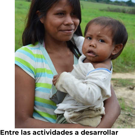
Entre las actividades a desarrollar