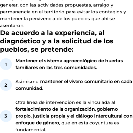
generar, con las actividades propuestas, arraigo y
permanencia en el territorio para evitar los contagios y
mantener la pervivencia de los pueblos que ahí se
asentaron.
De acuerdo a la experiencia, al
diagnóstico y a la solicitud de los
pueblos, se pretende:
Mantener el sistema agroecológico de huertas
familiares en las tres comunidades.
Asimismo
mantener el vivero comunitario en cada
comunidad
.
Otra línea de intervención es la vinculada al
fortalecimiento de la organización, gobierno
propio, justicia propia y el diálogo intercultural con
enfoque de género
, que en esta coyuntura es
fundamental.