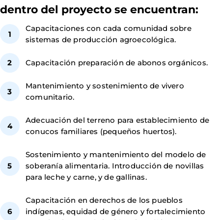
dentro del proyecto se encuentran:
Capacitaciones con cada comunidad sobre
sistemas de producción agroecológica.
Capacitación preparación de abonos orgánicos.
Mantenimiento y sostenimiento de vivero
comunitario.
Adecuación del terreno para establecimiento de
conucos familiares (pequeños huertos).
Sostenimiento y mantenimiento del modelo de
soberanía alimentaria. Introducción de novillas
para leche y carne, y de gallinas.
Capacitación en derechos de los pueblos
indígenas, equidad de género y fortalecimiento