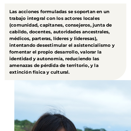
Las acciones formuladas se soportan en un
trabajo integral con los actores locales
(comunidad, capitanes, consejeros, junta de
cabildo, docentes, autoridades ancestrales,
médicos, parteras, líderes y lideresas),
intentando desestimular el asistencialismo y
fomentar el propio desarrollo, valorar la
identidad y autonomía, reduciendo las
amenazas de pérdida de territorio, y la
extinción física y cultural.