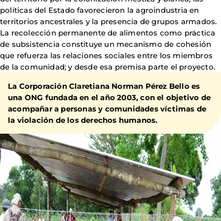
políticas del Estado favorecieron la agroindustria en
territorios ancestrales y la presencia de grupos armados.
La recolección permanente de alimentos como práctica
de subsistencia constituye un mecanismo de cohesión
que refuerza las relaciones sociales entre los miembros
de la comunidad; y desde esa premisa parte el proyecto.
La
Corporación Claretiana Norman Pérez Bello
es
una ONG fundada en el año 2003, con el objetivo de
acompañar a personas y comunidades víctimas de
la violación de los derechos humanos.