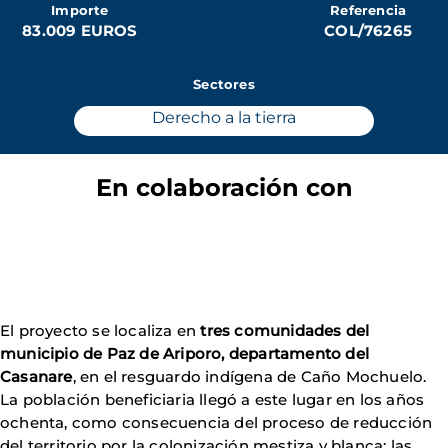
Importe
Referencia
83.009 EUROS
COL/76265
Sectores
Derecho a la tierra
En colaboración con
El proyecto se localiza en
tres comunidades del
municipio de Paz de Ariporo, departamento del
Casanare
, en el resguardo indígena de Caño Mochuelo.
La población beneficiaria llegó a este lugar en los años
ochenta, como consecuencia del proceso de reducción
del territorio por la colonización mestiza y blanca; las