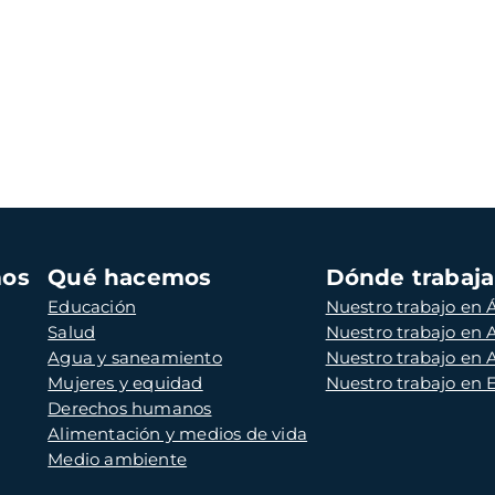
mos
Qué hacemos
Dónde trabaj
Educación
Nuestro trabajo en Á
Salud
Nuestro trabajo en
Agua y saneamiento
Nuestro trabajo en 
Mujeres y equidad
Nuestro trabajo en
Derechos humanos
Alimentación y medios de vida
Medio ambiente