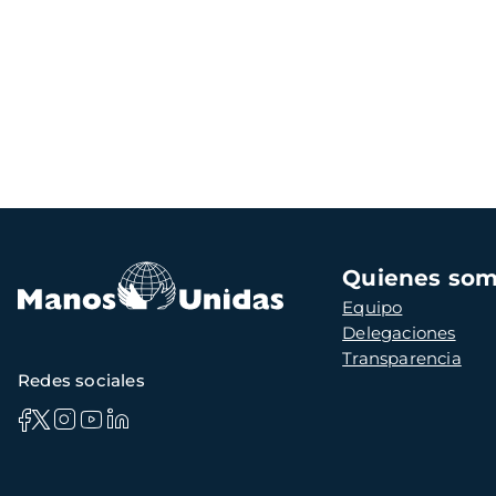
Navegación
Quienes so
principal
Equipo
Delegaciones
Transparencia
Redes sociales