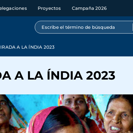
elegaciones
Proyectos
Campaña 2026
Búsqueda por texto completo
IRADA A LA ÍNDIA 2023
 A LA ÍNDIA 2023