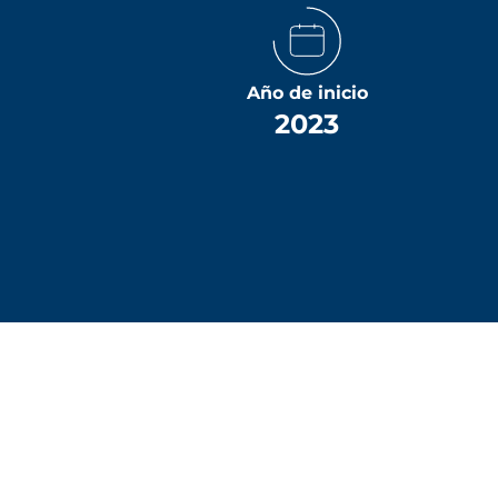
Año de inicio
2023