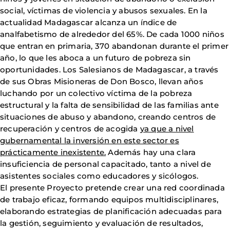
social, víctimas de violencia y abusos sexuales. En la
actualidad Madagascar alcanza un índice de
analfabetismo de alrededor del 65%. De cada 1000 niños
que entran en primaria, 370 abandonan durante el primer
año, lo que les aboca a un futuro de pobreza sin
oportunidades. Los Salesianos de Madagascar, a través
de sus Obras Misioneras de Don Bosco, llevan años
luchando por un colectivo víctima de la pobreza
estructural y la falta de sensibilidad de las familias ante
situaciones de abuso y abandono, creando centros de
recuperación y centros de acogida
ya que a nivel
gubernamental la inversión en este sector es
prácticamente inexistente.
Además hay una clara
insuficiencia de personal capacitado, tanto a nivel de
asistentes sociales como educadores y sicólogos.
El presente Proyecto pretende crear una red coordinada
de trabajo eficaz, formando equipos multidisciplinares,
elaborando estrategias de planificación adecuadas para
la gestión, seguimiento y evaluación de resultados,