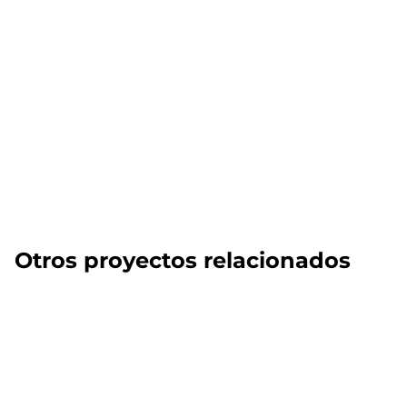
Otros proyectos relacionados