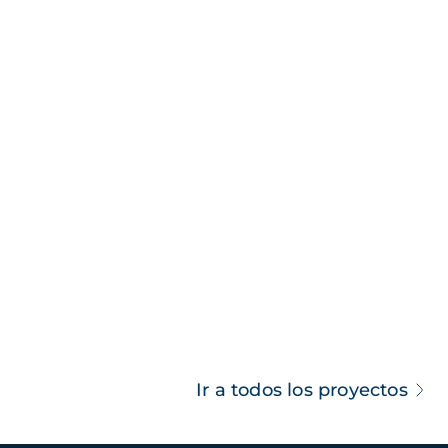
Ir a todos los proyectos