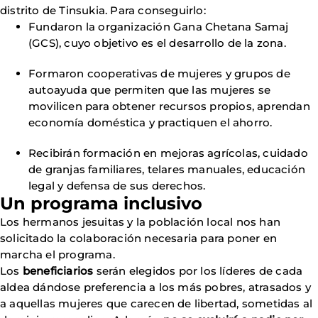
distrito de Tinsukia. Para conseguirlo:
Fundaron la organización Gana Chetana Samaj
(GCS), cuyo objetivo es el desarrollo de la zona.
Formaron cooperativas de mujeres y grupos de
autoayuda que permiten que las mujeres se
movilicen para obtener recursos propios, aprendan
economía doméstica y practiquen el ahorro.
Recibirán formación en mejoras agrícolas, cuidado
de granjas familiares, telares manuales, educación
legal y defensa de sus derechos.
Un programa inclusivo
Los hermanos jesuitas y la población local nos han
solicitado la colaboración necesaria para poner en
marcha el programa.
Los
beneficiarios
serán elegidos por los líderes de cada
aldea dándose preferencia a los más pobres, atrasados y
a aquellas mujeres que carecen de libertad, sometidas al