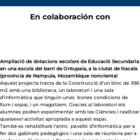
En colaboración con
Ampliació de dotacions escolars de Educació Secundaria
en una escola del barri de Ontupaia, a la ciutat de Nacala
(provincia de Nampula, Mozambique nororiental
Aquest projecte tracta de la Construcció d’un bloc de 396
m2 amb una biblioteca, un laboratori i una sala
d’informàtica que tinguin unes bones condicions de
llum i espai, i un magatzem. Gracies al laboratori els
alumnes podran experimentar amb les Ciències i realitzar
qualsevol activitat apropiada a aquest espai.
També es rehabilitarà l’antic pavelló d’informàtica per a
fer dos gabinets pedagògics i una sala de reunions per a