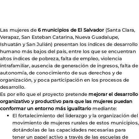
Las mujeres de
6 municipios de El Salvador
(Santa Clara,
Verapaz, San Esteban Catarina, Nueva Guadalupe,
Ishuatán y San Julián) presentan los índices de desarrollo
humano más bajos del país, entre los que se encuentran
altos índices de pobreza, falta de empleo, violencia
intrafamiliar, ausencia de generación de ingresos, falta de
autonomía, de conocimiento de sus derechos y de
organización, y poca participación en los procesos de
desarrollo.
Es por ello que el proyecto pretende
mejorar el desarrollo
organizativo y productivo para que las mujeres puedan
conformar un entorno más igualitario
mediante:
El fortalecimiento del liderazgo y la organización del
movimiento de mujeres rurales de estos municipios,
dotándolas de las capacidades necesarias para
tener un papel activo a través de las escuelas de