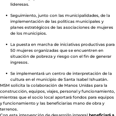
lideresas.
Seguimiento, junto con las municipalidades, de la
implementación de las políticas municipales y
planes estratégicos de las asociaciones de mujeres
de los municipios.
La puesta en marcha de iniciativas productivas para
50 mujeres organizadas que se encuentren en
situación de pobreza y riesgo con el fin de generar
ingresos.
Se implementará un centro de interpretación de la
cultura en el municipio de Santa Isabel Ishuatán.
MSM solicita la colaboración de Manos Unidas para la
construcción, equipos, viajes, personal y funcionamiento,
mientras que el socio local aportará fondos para equipos
y funcionamiento y las beneficiarias mano de obra y
terrenos.
Con esta intervención de desarrollo integral
beneficiará a