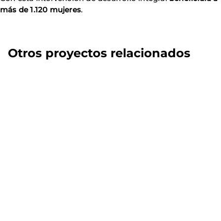
más de 1.120 mujeres
.
Otros proyectos relacionados