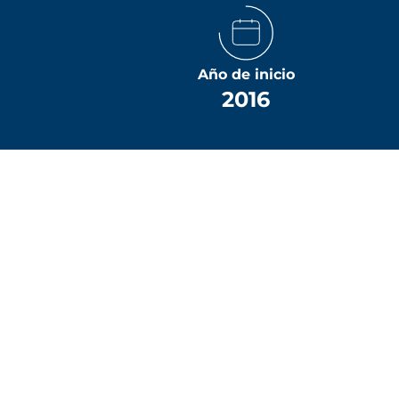
Año de inicio
2016