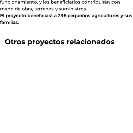
funcionamiento, y los beneficiarios contribuirán con
mano de obra, terrenos y suministros.
El proyecto beneficiará a 236 pequeños agricultores y sus
familias.
Otros proyectos relacionados