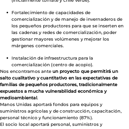
(inicialmente tomate y chile verde).
Fortalecimiento de capacidades de
comercialización y de manejo de invernaderos de
los pequeños productores para que se inserten en
las cadenas y redes de comercialización, poder
gestionar mayores volúmenes y mejorar los
márgenes comerciales.
Instalación de infraestructura para la
comercialización (centro de acopio).
Nos encontramos ante
un proyecto que permitirá un
salto cualitativo y cuantitativo en las expectativas de
familias de pequeños productores, tradicionalmente
expuestos a mucha vulnerabilidad económica y
medioambiental
.
Manos Unidas aportará fondos para equipos y
suministros agrícolas y de construcción, capacitación,
personal técnico y funcionamiento (87%).
El socio local aportará personal, suministros y