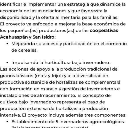
identificar e implementar
una estrategia que dinamice la
economía de las asociaciones y que favorezca la
disponibilidad y la oferta alimentaria para las familias.
El proyecto va enfocado a mejorar la base económica de
los pequeños(as) productores(as) de las
cooperativas
Acahuaspán y San Isidro
:
Mejorando su acceso y participación en el comercio
de cereales.
Impulsando la horticultura bajo invernadero.
Las acciones de apoyo a la producción tradicional de
granos básicos (maíz y frijol) y a la diversificación
productiva sostenible de hortalizas se complementará
con formación en manejo y gestión de invernaderos e
instalaciones de almacenamiento. El concepto de
cultivos bajo invernadero representa el paso de
producción extensiva de hortalizas a producción
intensiva. El proyecto incluye además tres componentes:
Establecimiento de 5 invernaderos agroecológicos