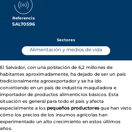
Referencia
SAL70596
Sectores
Alimentación y medios de vida
El Salvador, con una población de 6,2 millones de
habitantes aproximadamente, ha dejado de ser un país
tradicionalmente agroexportador y se ha ido
convirtiendo en un país de industria maquiladora e
importador de productos alimenticios básicos. Esta
situación es general para todo el país y afecta
especialmente a los
pequeños productores
que han visto
cómo los precios de los insumos agrícolas han
experimentado un alto crecimiento en estos últimos
años.