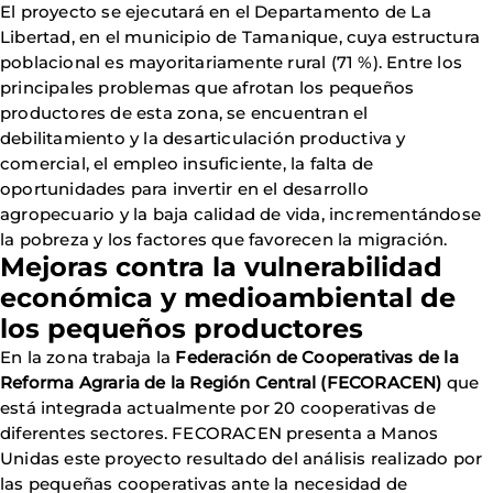
El proyecto se ejecutará en el Departamento de La
Libertad, en el municipio de Tamanique, cuya estructura
poblacional es mayoritariamente rural (71 %). Entre los
principales problemas que afrotan los pequeños
productores de esta zona, se encuentran el
debilitamiento y la desarticulación productiva y
comercial, el empleo insuficiente, la falta de
oportunidades para invertir en el desarrollo
agropecuario y la baja calidad de vida, incrementándose
la pobreza y los factores que favorecen la migración.
Mejoras contra la vulnerabilidad
económica y medioambiental de
los pequeños productores
En la zona trabaja la
Federación de Cooperativas de la
Reforma Agraria de la Región Central (FECORACEN)
que
está integrada actualmente por 20 cooperativas de
diferentes sectores. FECORACEN presenta a Manos
Unidas este proyecto resultado del análisis realizado por
las pequeñas cooperativas ante la necesidad de