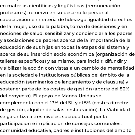
en materias científicas y lingüísticas (remuneración
profesores); refuerzo en su desarrollo personal;
capacitación en materia de liderazgo, igualdad derechos
de la mujer, uso de la palabra, toma de decisiones y en
nociones de salud; sensibilizar y concienciar a los padres
y asociaciones de padres acerca de la importancia de la
educación de sus hijas en todas la etapas del sistema y
acerca de su inserción socio económica (organización de
talleres específicos) y asimismo, para incidir, difundir y
visibilizar la acción con vistas a un cambio de mentalidad
en la sociedad e instituciones públicas del ámbito de la
educación (seminarios de lanzamiento y de clausura) y
sostener parte de los costes de gestión (aporte del 82%
del proyecto). El apoyo de Manos Unidas se
complementa con el 13% del SL y el 5% (costes directos
de gestión, alquiler de salas, restauración). La Viabilidad
se garantiza a tres niveles: sociocultural por la
participación e implicación de consejos comunales,
comunidad educativa, padres e instituciones del ámbito