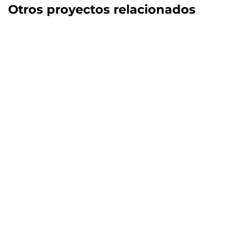
Otros proyectos relacionados