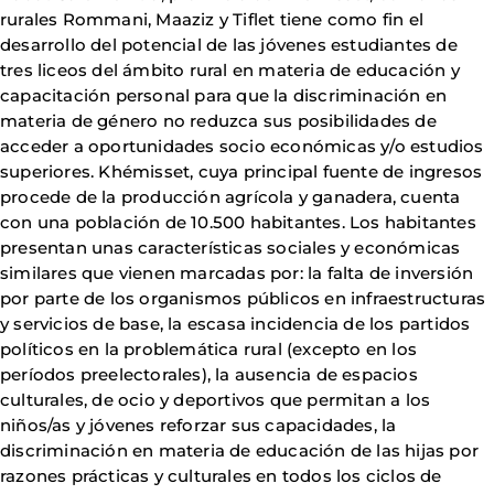
rurales Rommani, Maaziz y Tiflet tiene como fin el
desarrollo del potencial de las jóvenes estudiantes de
tres liceos del ámbito rural en materia de educación y
capacitación personal para que la discriminación en
materia de género no reduzca sus posibilidades de
acceder a oportunidades socio económicas y/o estudios
superiores. Khémisset, cuya principal fuente de ingresos
procede de la producción agrícola y ganadera, cuenta
con una población de 10.500 habitantes. Los habitantes
presentan unas características sociales y económicas
similares que vienen marcadas por: la falta de inversión
por parte de los organismos públicos en infraestructuras
y servicios de base, la escasa incidencia de los partidos
políticos en la problemática rural (excepto en los
períodos preelectorales), la ausencia de espacios
culturales, de ocio y deportivos que permitan a los
niños/as y jóvenes reforzar sus capacidades, la
discriminación en materia de educación de las hijas por
razones prácticas y culturales en todos los ciclos de