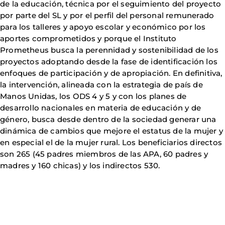
de la educación, técnica por el seguimiento del proyecto
por parte del SL y por el perfil del personal remunerado
para los talleres y apoyo escolar y económico por los
aportes comprometidos y porque el Instituto
Prometheus busca la perennidad y sostenibilidad de los
proyectos adoptando desde la fase de identificación los
enfoques de participación y de apropiación. En definitiva,
la intervención, alineada con la estrategia de país de
Manos Unidas, los ODS 4 y 5 y con los planes de
desarrollo nacionales en materia de educación y de
género, busca desde dentro de la sociedad generar una
dinámica de cambios que mejore el estatus de la mujer y
en especial el de la mujer rural. Los beneficiarios directos
son 265 (45 padres miembros de las APA, 60 padres y
madres y 160 chicas) y los indirectos 530.