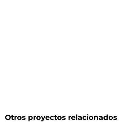
Otros proyectos relacionados