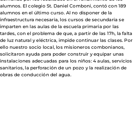
alumnos. El colegio St. Daniel Comboni, contó con 189
alumnos en el último curso. Al no disponer de la
infraestructura necesaria, los cursos de secundaria se
imparten en las aulas de la escuela primaria por las
tardes, con el problema de que, a partir de las 17h, la falta
de luz natural y eléctrica, impide continuar las clases. Por
ello nuestro socio local, los misioneros combonianos,
solicitaron ayuda para poder construir y equipar unas
instalaciones adecuadas para los niños: 4 aulas, servicios
sanitarios, la perforación de un pozo y la realización de
obras de conducción del agua.