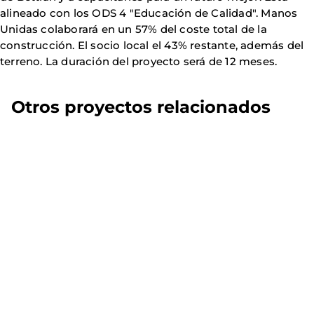
alineado con los ODS 4 "Educación de Calidad". Manos
Unidas colaborará en un 57% del coste total de la
construcción. El socio local el 43% restante, además del
terreno. La duración del proyecto será de 12 meses.
Otros proyectos relacionados